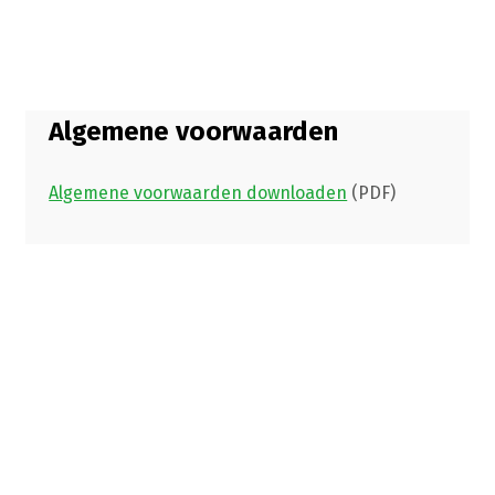
Algemene voorwaarden
Algemene voorwaarden downloaden
(PDF)