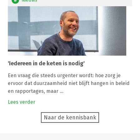
'Iedereen in de keten is nodig'
Een vraag die steeds urgenter wordt: hoe zorg je
ervoor dat duurzaamheid niet blijft hangen in beleid
en rapportages, maar ...
Lees verder
Naar de kennisbank