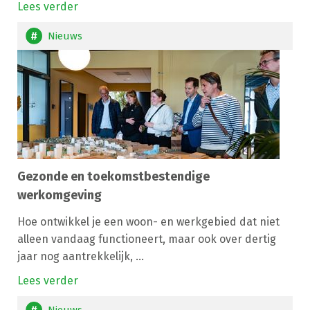
Lees verder
Nieuws
Gezonde en toekomstbestendige
werkomgeving
Hoe ontwikkel je een woon- en werkgebied dat niet
alleen vandaag functioneert, maar ook over dertig
jaar nog aantrekkelijk, ...
Lees verder
Nieuws