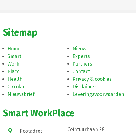
Sitemap
Home
Nieuws
Smart
Experts
Work
Partners
Place
Contact
Health
Privacy & cookies
Circular
Disclaimer
Nieuwsbrief
Leveringsvoorwaarden
Smart WorkPlace
Ceintuurbaan 28
Postadres