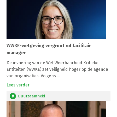
WWKE-wetgeving vergroot rol facilitair
manager
De invoering van de Wet Weerbaarheid Kritieke
Entiteiten (WWKE) zet veiligheid hoger op de agenda
van organisaties. Volgens ...
Lees verder
Duurzaamheid