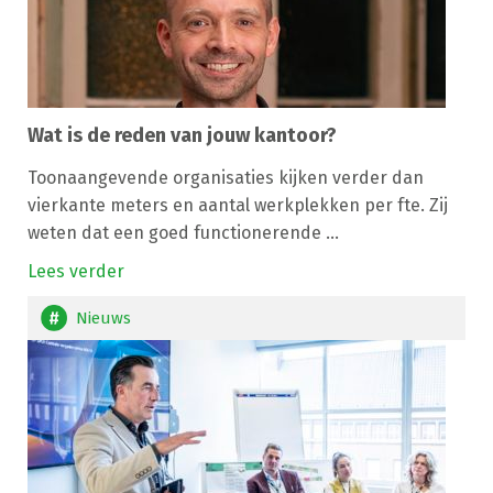
Wat is de reden van jouw kantoor?
Toonaangevende organisaties kijken verder dan
vierkante meters en aantal werkplekken per fte. Zij
weten dat een goed functionerende ...
Lees verder
Nieuws