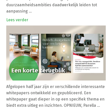
duurzaamheidsambities daadwerkelijk leiden tot
aanpassing ...
Lees verder
Een korte terugblik
Afgelopen half jaar zijn er verschillende interessante
whitepapers ontwikkeld en gepubliceerd. Een
whitepaper gaat dieper in op een specifiek thema en
biedt extra uitleg en inzichten. OPNIEUW, Parella ...