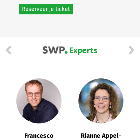
Reserveer je ticket
Experts
Francesco
Rianne Appel-