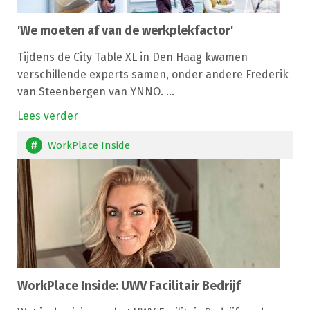
'We moeten af van de werkplekfactor'
Tijdens de City Table XL in Den Haag kwamen
verschillende experts samen, onder andere Frederik
van Steenbergen van YNNO. ...
Lees verder
WorkPlace Inside
WorkPlace Inside: UWV Facilitair Bedrijf