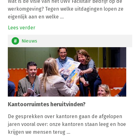
Wat is de visie van het UWV Facilitair Bedrijf op de
werkomgeving? Tegen welke uitdagingen lopen ze
eigenlijk aan en welke ...
Lees verder
Nieuws
Kantoorruimtes heruitvinden?
De gesprekken over kantoren gaan de afgelopen
jaren vooral over: onze kantoren staan leeg en hoe
krijgen we mensen terug ...