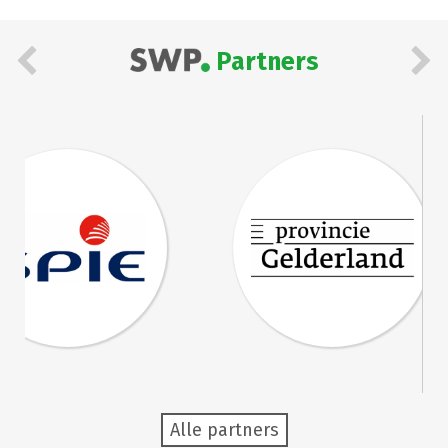
Partners
Alle partners