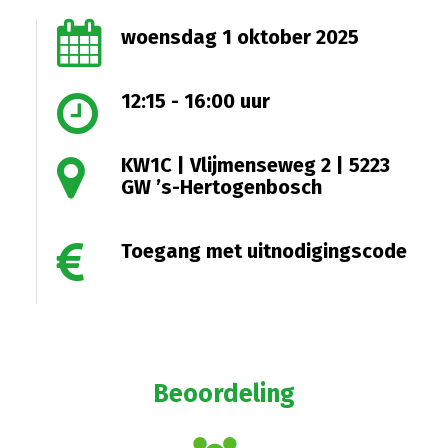
woensdag 1 oktober 2025
12:15 - 16:00 uur
KW1C | Vlijmenseweg 2 | 5223
GW ’s-Hertogenbosch
Toegang met uitnodigingscode
Beoordeling