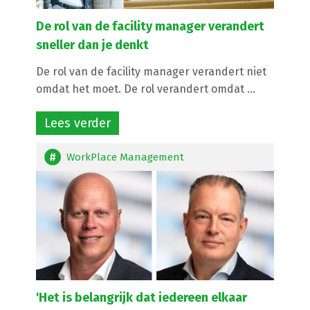
De rol van de facility manager verandert
sneller dan je denkt
De rol van de facility manager verandert niet
omdat het moet. De rol verandert omdat ...
Lees verder
WorkPlace Management
'Het is belangrijk dat iedereen elkaar