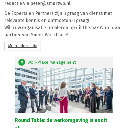
redactie via
peter@smartwp.nl
.
De Experts en Partners zijn u graag van dienst met
relevante kennis en ontmoeten u graag!
Wil u uw organisatie profileren op dit thema? Word dan
partner van Smart WorkPlace!
Meer informatie
WorkPlace Management
Round Table: de werkomgeving is nooit