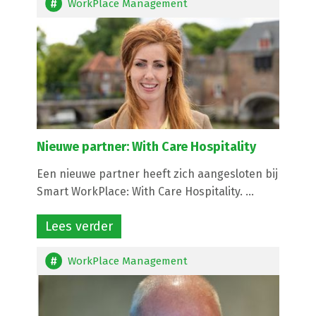
WorkPlace Management
Nieuwe partner: With Care Hospitality
Een nieuwe partner heeft zich aangesloten bij
Smart WorkPlace: With Care Hospitality. ...
Lees verder
WorkPlace Management