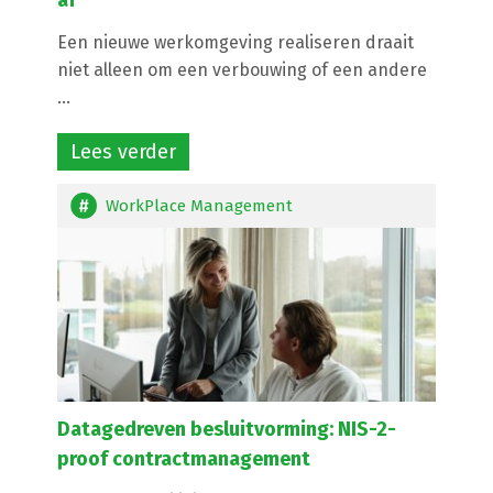
af
Een nieuwe werkomgeving realiseren draait
niet alleen om een verbouwing of een andere
...
Lees verder
WorkPlace Management
Datagedreven besluitvorming: NIS-2-
proof contractmanagement