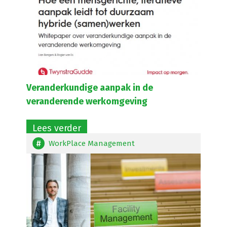
Veranderkundige aanpak in de
veranderende werkomgeving
Lees verder
WorkPlace Management