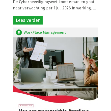
De Cyberbeveiligingswet komt eraan en gaat
naar verwachting per 1 juli 2026 in werking. ...
Lees verder
WorkPlace Management