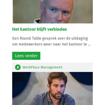
Het kantoor blijft verbinden
Een Round Table gesprek over de uitdaging
om medewerkers weer naar het kantoor te ...
Lees verder
WorkPlace Management