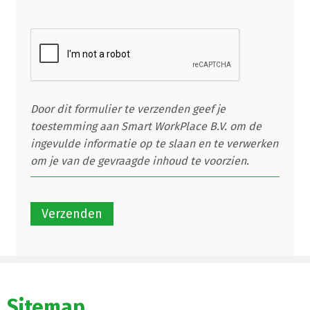
Door dit formulier te verzenden geef je
toestemming aan Smart WorkPlace B.V. om de
ingevulde informatie op te slaan en te verwerken
om je van de gevraagde inhoud te voorzien.
Sitemap