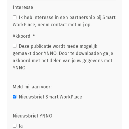
Interesse
Ik heb interesse in een partnership bij Smart
WorkPlace, neem contact met mij op.
Akkoord
*
Deze publicatie wordt mede mogelijk
gemaakt door YNNO. Door te downloaden ga je
akkoord met het delen van jouw gegevens met
YNNO.
Meld mij aan voor:
Nieuwsbrief Smart WorkPlace
Nieuwsbrief YNNO
Ja