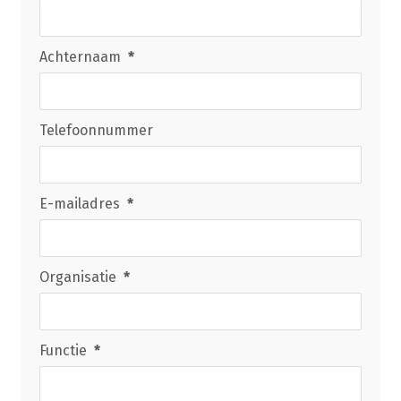
Achternaam
*
Telefoonnummer
E-mailadres
*
Organisatie
*
Functie
*