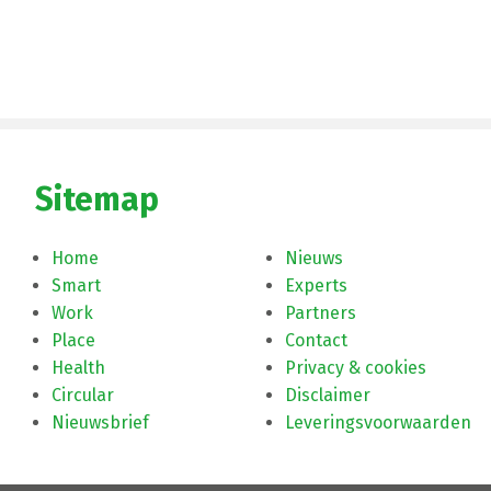
Sitemap
Home
Nieuws
Smart
Experts
Work
Partners
Place
Contact
Health
Privacy & cookies
Circular
Disclaimer
Nieuwsbrief
Leveringsvoorwaarden