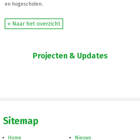
en hogescholen.
« Naar het overzicht
Projecten & Updates
Sitemap
Home
Nieuws