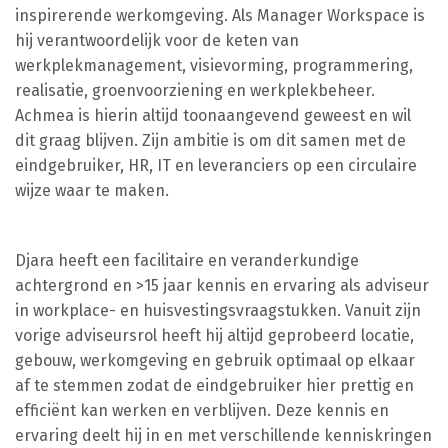
inspirerende werkomgeving. Als Manager Workspace is
hij verantwoordelijk voor de keten van
werkplekmanagement, visievorming, programmering,
realisatie, groenvoorziening en werkplekbeheer.
Achmea is hierin altijd toonaangevend geweest en wil
dit graag blijven. Zijn ambitie is om dit samen met de
eindgebruiker, HR, IT en leveranciers op een circulaire
wijze waar te maken.
Djara heeft een facilitaire en veranderkundige
achtergrond en >15 jaar kennis en ervaring als adviseur
in workplace- en huisvestingsvraagstukken. Vanuit zijn
vorige adviseursrol heeft hij altijd geprobeerd locatie,
gebouw, werkomgeving en gebruik optimaal op elkaar
af te stemmen zodat de eindgebruiker hier prettig en
efficiënt kan werken en verblijven. Deze kennis en
ervaring deelt hij in en met verschillende kenniskringen