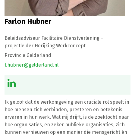
Farlon Hubner
Beleidsadviseur Facilitaire Dienstverlening –
projectleider Herijking Werkconcept
Provincie Gelderland
f.hubner@gelderland.nl
Ik geloof dat de werkomgeving een cruciale rol speelt in
hoe mensen zich verbinden, presteren en betekenis
ervaren in hun werk. Wat mij drijft, is de zoektocht naar
hoe organisaties, en zeker publieke organisaties, zich
kunnen vernieuwen op een manier die mensgericht én