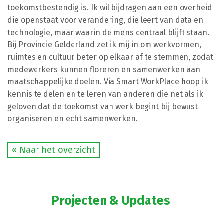
toekomstbestendig is. Ik wil bijdragen aan een overheid
die openstaat voor verandering, die leert van data en
technologie, maar waarin de mens centraal blijft staan.
Bij Provincie Gelderland zet ik mij in om werkvormen,
ruimtes en cultuur beter op elkaar af te stemmen, zodat
medewerkers kunnen floreren en samenwerken aan
maatschappelijke doelen. Via Smart WorkPlace hoop ik
kennis te delen en te leren van anderen die net als ik
geloven dat de toekomst van werk begint bij bewust
organiseren en echt samenwerken.
« Naar het overzicht
Projecten & Updates