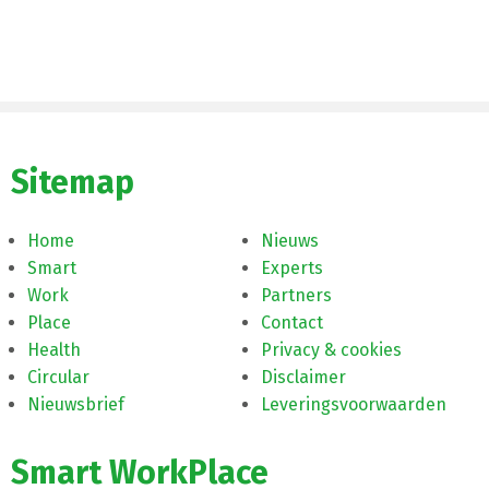
Sitemap
Home
Nieuws
Smart
Experts
Work
Partners
Place
Contact
Health
Privacy & cookies
Circular
Disclaimer
Nieuwsbrief
Leveringsvoorwaarden
Smart WorkPlace