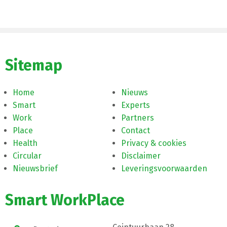
Sitemap
Home
Nieuws
Smart
Experts
Work
Partners
Place
Contact
Health
Privacy & cookies
Circular
Disclaimer
Nieuwsbrief
Leveringsvoorwaarden
Smart WorkPlace