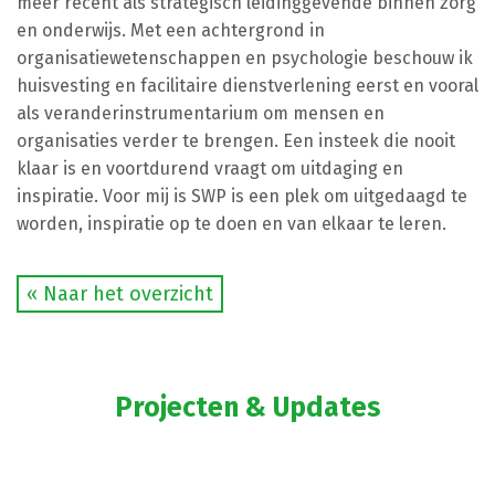
meer recent als strategisch leidinggevende binnen zorg
en onderwijs. Met een achtergrond in
organisatiewetenschappen en psychologie beschouw ik
huisvesting en facilitaire dienstverlening eerst en vooral
als veranderinstrumentarium om mensen en
organisaties verder te brengen. Een insteek die nooit
klaar is en voortdurend vraagt om uitdaging en
inspiratie. Voor mij is SWP is een plek om uitgedaagd te
worden, inspiratie op te doen en van elkaar te leren.
« Naar het overzicht
Projecten & Updates