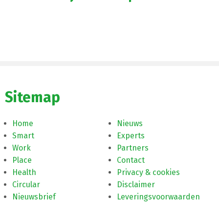
Sitemap
Home
Nieuws
Smart
Experts
Work
Partners
Place
Contact
Health
Privacy & cookies
Circular
Disclaimer
Nieuwsbrief
Leveringsvoorwaarden