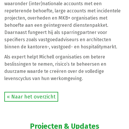
waaronder (inter)nationale accounts met een
repeterende behoefte, large accounts met incidentele
projecten, overheden en MKB+ organisaties met
behoefte aan een geïntegreerd dienstenpakket.
Daarnaast fungeert hij als sparringpartner voor
specifiers zoals vastgoedadviseurs en architecten
binnen de kantoren-, vastgoed- en hospitalitymarkt.
Als expert helpt Michell organisaties om betere
beslissingen te nemen, risico’s te beheersen en
duurzame waarde te creëren over de volledige
levenscyclus van hun werkomgeving.
« Naar het overzicht
Projecten & Updates