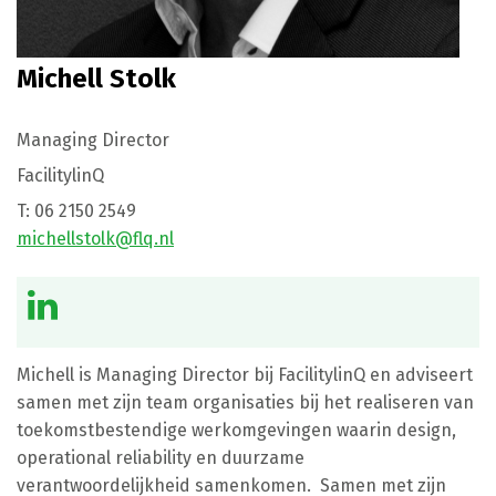
Michell Stolk
Managing Director
FacilitylinQ
T:
06 2150 2549
michellstolk@flq.nl
Michell is Managing Director bij FacilitylinQ en adviseert
samen met zijn team organisaties bij het realiseren van
toekomstbestendige werkomgevingen waarin design,
operational reliability en duurzame
verantwoordelijkheid samenkomen. Samen met zijn