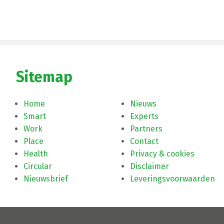
Sitemap
Home
Nieuws
Smart
Experts
Work
Partners
Place
Contact
Health
Privacy & cookies
Circular
Disclaimer
Nieuwsbrief
Leveringsvoorwaarden