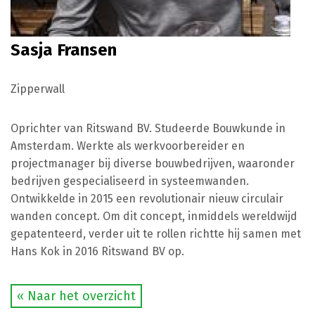
Sasja Fransen
Zipperwall
Oprichter van Ritswand BV. Studeerde Bouwkunde in
Amsterdam. Werkte als werkvoorbereider en
projectmanager bij diverse bouwbedrijven, waaronder
bedrijven gespecialiseerd in systeemwanden.
Ontwikkelde in 2015 een revolutionair nieuw circulair
wanden concept. Om dit concept, inmiddels wereldwijd
gepatenteerd, verder uit te rollen richtte hij samen met
Hans Kok in 2016 Ritswand BV op.
« Naar het overzicht