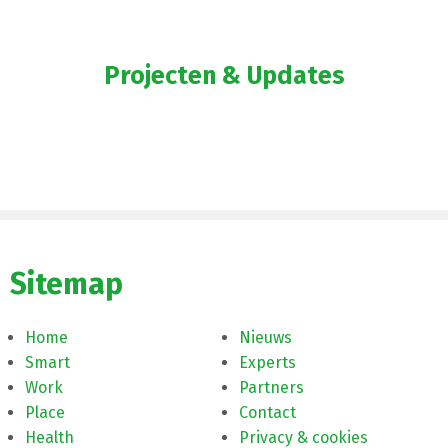
Projecten & Updates
Sitemap
Home
Nieuws
Smart
Experts
Work
Partners
Place
Contact
Health
Privacy & cookies