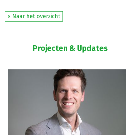
« Naar het overzicht
Projecten & Updates