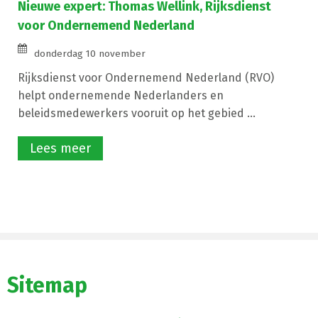
Nieuwe expert: Thomas Wellink, Rijksdienst
voor Ondernemend Nederland
donderdag 10 november
Rijksdienst voor Ondernemend Nederland (RVO)
helpt ondernemende Nederlanders en
beleidsmedewerkers vooruit op het gebied ...
Lees meer
Sitemap