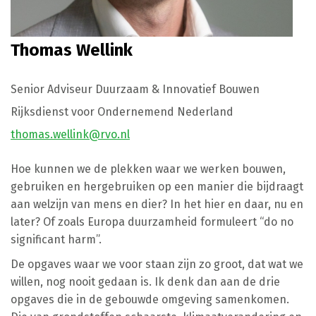
Thomas Wellink
Senior Adviseur Duurzaam & Innovatief Bouwen
Rijksdienst voor Ondernemend Nederland
thomas.wellink@rvo.nl
Hoe kunnen we de plekken waar we werken bouwen,
gebruiken en hergebruiken op een manier die bijdraagt
aan welzijn van mens en dier? In het hier en daar, nu en
later? Of zoals Europa duurzamheid formuleert “do no
significant harm”.
De opgaves waar we voor staan zijn zo groot, dat wat we
willen, nog nooit gedaan is. Ik denk dan aan de drie
opgaves die in de gebouwde omgeving samenkomen.