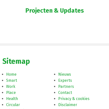
Projecten & Updates
Sitemap
Home
Nieuws
Smart
Experts
Work
Partners
Place
Contact
Health
Privacy & cookies
Circular
Disclaimer