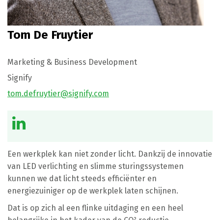
Tom De Fruytier
Marketing & Business Development
Signify
tom.defruytier@signify.com
Een werkplek kan niet zonder licht. Dankzij de innovatie
van LED verlichting en slimme sturingssystemen
kunnen we dat licht steeds efficiënter en
energiezuiniger op de werkplek laten schijnen.
Dat is op zich al een flinke uitdaging en een heel