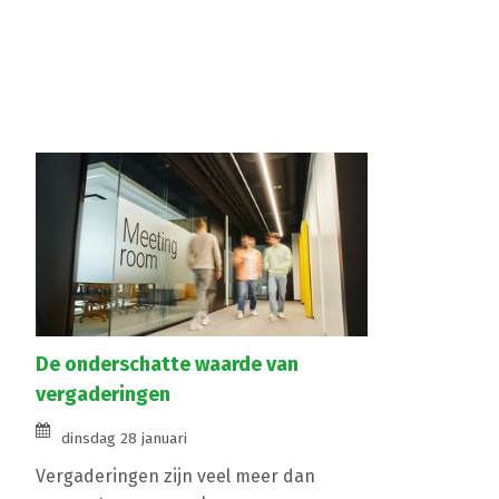
De onderschatte waarde van
vergaderingen
dinsdag 28 januari
Vergaderingen zijn veel meer dan