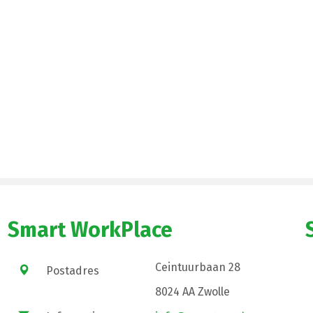
Smart WorkPlace
Ceintuurbaan 28
Postadres
8024 AA Zwolle