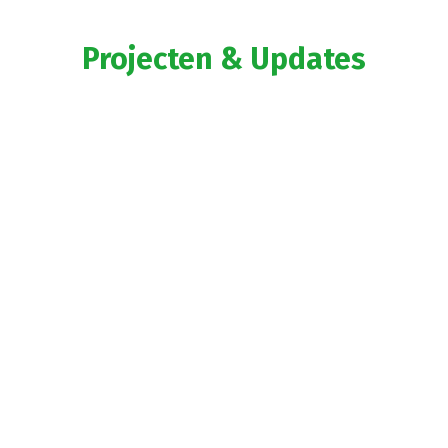
Projecten & Updates