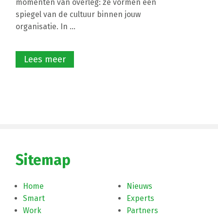
momenten van overleg: ze vormen een
spiegel van de cultuur binnen jouw
organisatie. In ...
Lees meer
Sitemap
Home
Nieuws
Smart
Experts
Work
Partners