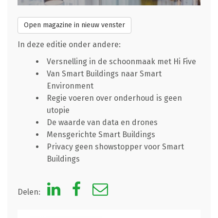
Open magazine in nieuw venster
In deze editie onder andere:
Versnelling in de schoonmaak met Hi Five
Van Smart Buildings naar Smart
Environment
Regie voeren over onderhoud is geen
utopie
De waarde van data en drones
Mensgerichte Smart Buildings
Privacy geen showstopper voor Smart
Buildings
Delen: