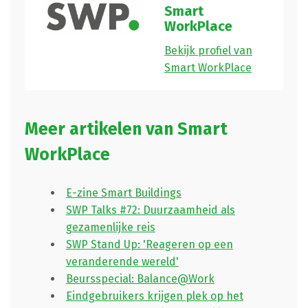
Smart
WorkPlace
Bekijk profiel van
Smart WorkPlace
Meer artikelen van Smart
WorkPlace
E-zine Smart Buildings
SWP Talks #72: Duurzaamheid als
gezamenlijke reis
SWP Stand Up: 'Reageren op een
veranderende wereld'
Beursspecial: Balance@Work
Eindgebruikers krijgen plek op het