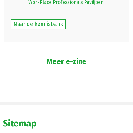
WorkPlace Professionals Paviljoen
Naar de kennisbank
Meer e-zine
Sitemap