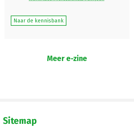
Naar de kennisbank
Meer e-zine
Sitemap