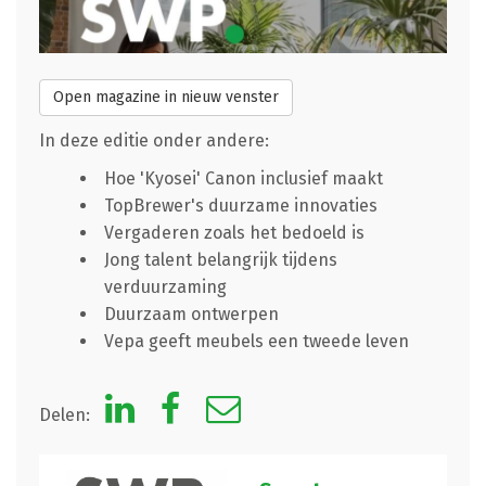
Open magazine in nieuw venster
In deze editie onder andere:
Hoe 'Kyosei' Canon inclusief maakt
TopBrewer's duurzame innovaties
Vergaderen zoals het bedoeld is
Jong talent belangrijk tijdens
verduurzaming
Duurzaam ontwerpen
Vepa geeft meubels een tweede leven
Delen: