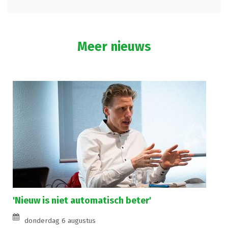
Meer nieuws
'Nieuw is niet automatisch beter'
donderdag 6 augustus