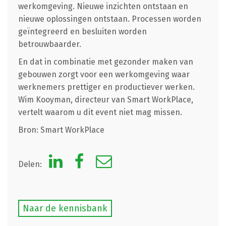
werkomgeving. Nieuwe inzichten ontstaan en
nieuwe oplossingen ontstaan. Processen worden
geïntegreerd en besluiten worden
betrouwbaarder.
En dat in combinatie met gezonder maken van
gebouwen zorgt voor een werkomgeving waar
werknemers prettiger en productiever werken.
Wim Kooyman, directeur van Smart WorkPlace,
vertelt waarom u dit event niet mag missen.
Bron: Smart WorkPlace
Delen:
Naar de kennisbank