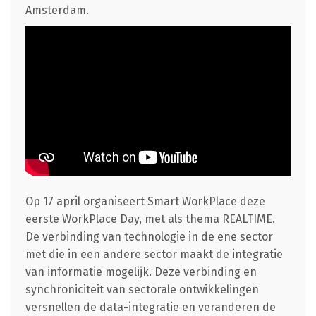
Amsterdam.
Op 17 april organiseert Smart WorkPlace deze
eerste WorkPlace Day, met als thema REALTIME.
De verbinding van technologie in de ene sector
met die in een andere sector maakt de integratie
van informatie mogelijk. Deze verbinding en
synchroniciteit van sectorale ontwikkelingen
versnellen de data-integratie en veranderen de