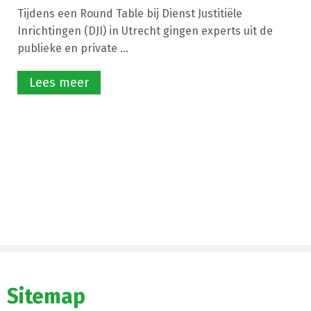
Tijdens een Round Table bij Dienst Justitiële
Inrichtingen (DJI) in Utrecht gingen experts uit de
publieke en private ...
Lees meer
Sitemap