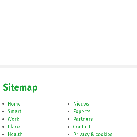
Sitemap
Home
Nieuws
Smart
Experts
Work
Partners
Place
Contact
Health
Privacy & cookies