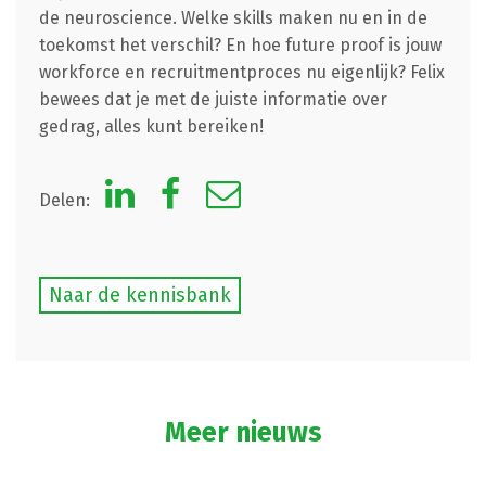
de neuroscience. Welke skills maken nu en in de
toekomst het verschil? En hoe future proof is jouw
workforce en recruitmentproces nu eigenlijk? Felix
bewees dat je met de juiste informatie over
gedrag, alles kunt bereiken!
Delen:
Naar de kennisbank
Meer nieuws