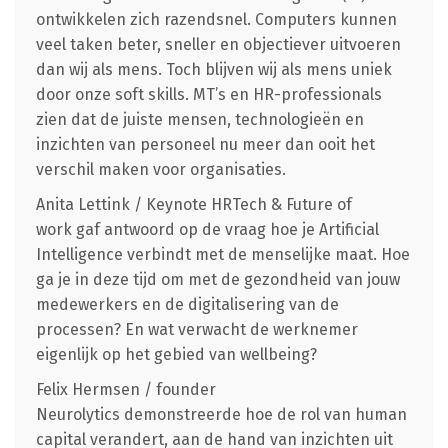
ontwikkelen zich razendsnel. Computers kunnen
veel taken beter, sneller en objectiever uitvoeren
dan wij als mens. Toch blijven wij als mens uniek
door onze soft skills. MT’s en HR-professionals
zien dat de juiste mensen, technologieën en
inzichten van personeel nu meer dan ooit het
verschil maken voor organisaties.
Anita Lettink / Keynote HRTech & Future of
work gaf antwoord op de vraag hoe je Artificial
Intelligence verbindt met de menselijke maat. Hoe
ga je in deze tijd om met de gezondheid van jouw
medewerkers en de digitalisering van de
processen? En wat verwacht de werknemer
eigenlijk op het gebied van wellbeing?
Felix Hermsen / founder
Neurolytics demonstreerde hoe de rol van human
capital verandert, aan de hand van inzichten uit