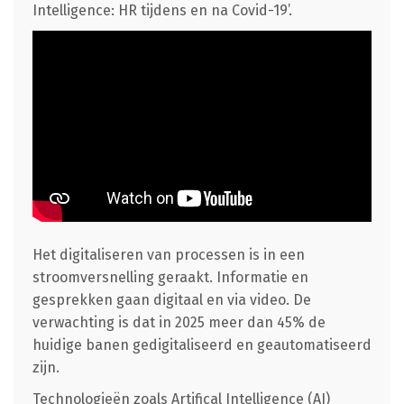
Intelligence: HR tijdens en na Covid-19’.
Het digitaliseren van processen is in een
stroomversnelling geraakt. Informatie en
gesprekken gaan digitaal en via video. De
verwachting is dat in 2025 meer dan 45% de
huidige banen gedigitaliseerd en geautomatiseerd
zijn.
Technologieën zoals Artifical Intelligence (AI)