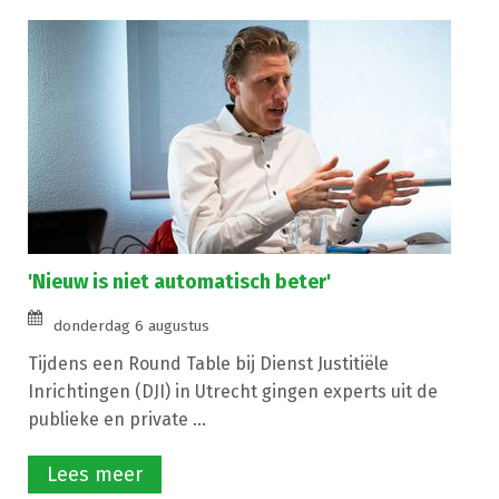
'Nieuw is niet automatisch beter'
donderdag 6 augustus
Tijdens een Round Table bij Dienst Justitiële
Inrichtingen (DJI) in Utrecht gingen experts uit de
publieke en private ...
Lees meer