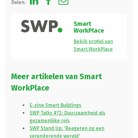
Delen:
Smart
WorkPlace
Bekijk profiel van
Smart WorkPlace
Meer artikelen van Smart
WorkPlace
E-zine Smart Buildings
SWP Talks #72: Duurzaamheid als
gezamenlijke reis
SWP Stand Up: 'Reageren op een
veranderende wereld'