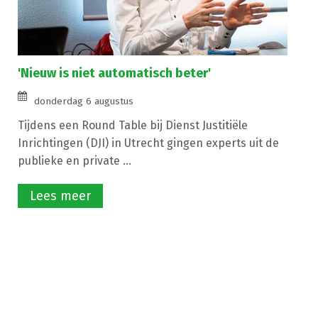
'Nieuw is niet automatisch beter'
donderdag 6 augustus
Tijdens een Round Table bij Dienst Justitiële
Inrichtingen (DJI) in Utrecht gingen experts uit de
publieke en private ...
Lees meer