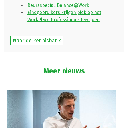
Beursspecial: Balance@Work
Eindgebruikers krijgen plek op het
WorkPlace Professionals Paviljoen
Naar de kennisbank
Meer nieuws