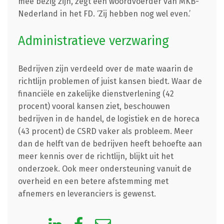
mee bezig zijn, zegt een woordvoerder van MKB-
Nederland in het FD. ‘Zij hebben nog wel even.’
Administratieve verzwaring
Bedrijven zijn verdeeld over de mate waarin de
richtlijn problemen of juist kansen biedt. Waar de
financiële en zakelijke dienstverlening (42
procent) vooral kansen ziet, beschouwen
bedrijven in de handel, de logistiek en de horeca
(43 procent) de CSRD vaker als probleem. Meer
dan de helft van de bedrijven heeft behoefte aan
meer kennis over de richtlijn, blijkt uit het
onderzoek. Ook meer ondersteuning vanuit de
overheid en een betere afstemming met
afnemers en leveranciers is gewenst.