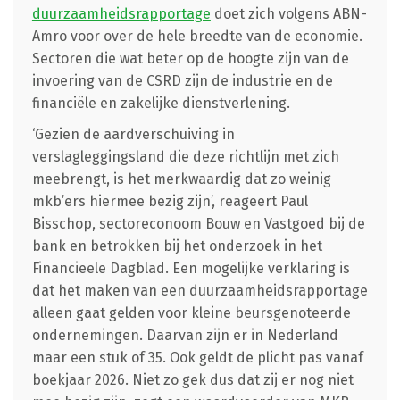
duurzaamheidsrapportage
doet zich volgens ABN-
Amro voor over de hele breedte van de economie.
Sectoren die wat beter op de hoogte zijn van de
invoering van de CSRD zijn de industrie en de
financiële en zakelijke dienstverlening.
‘Gezien de aardverschuiving in
verslagleggingsland die deze richtlijn met zich
meebrengt, is het merkwaardig dat zo weinig
mkb’ers hiermee bezig zijn’, reageert Paul
Bisschop, sectoreconoom Bouw en Vastgoed bij de
bank en betrokken bij het onderzoek in het
Financieele Dagblad. Een mogelijke verklaring is
dat het maken van een duurzaamheidsrapportage
alleen gaat gelden voor kleine beursgenoteerde
ondernemingen. Daarvan zijn er in Nederland
maar een stuk of 35. Ook geldt de plicht pas vanaf
boekjaar 2026. Niet zo gek dus dat zij er nog niet