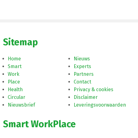
Sitemap
Home
Nieuws
Smart
Experts
Work
Partners
Place
Contact
Health
Privacy & cookies
Circular
Disclaimer
Nieuwsbrief
Leveringsvoorwaarden
Smart WorkPlace