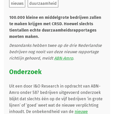
nieuws
duurzaamheid
100.000 kleine en middelgrote bedrijven zullen
te maken krijgen met CRSD. Hoewel slechts
tientallen echte duurzaamheidsrapportages
moeten maken.
Desondanks hebben twee op de drie Nederlandse
bedrijven nog nooit van deze nieuwe rapportage
richtlijn gehoord, meldt
ABN-Amro
.
Onderzoek
Uit een door I&O Research in opdracht van ABN-
Amro onder 587 bedrijven uitgevoerd onderzoek
blijkt dat slechts één op de vijf bedrijven ‘in grote
lijnen’ of ‘goed’ weet wat de nieuwe verplichting
inhoudt. De onbekendheid van de
nieuwe