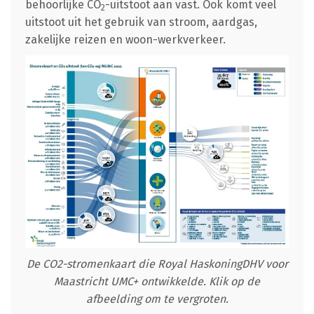
behoorlijke CO
-uitstoot aan vast. Ook komt veel
2
uitstoot uit het gebruik van stroom, aardgas,
zakelijke reizen en woon-werkverkeer.
De CO2-stromenkaart die Royal HaskoningDHV voor
Maastricht UMC+ ontwikkelde. Klik op de
afbeelding om te vergroten.