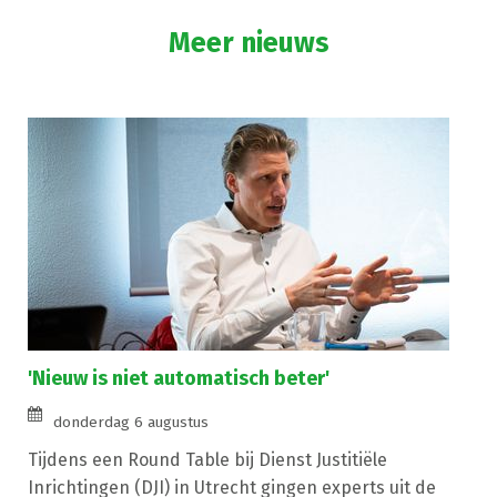
Meer nieuws
'Nieuw is niet automatisch beter'
donderdag 6 augustus
Tijdens een Round Table bij Dienst Justitiële
Inrichtingen (DJI) in Utrecht gingen experts uit de