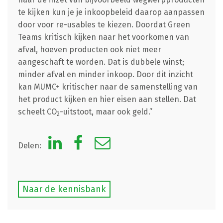
te kijken kun je je inkoopbeleid daarop aanpassen
door voor re-usables te kiezen. Doordat Green
Teams kritisch kijken naar het voorkomen van
afval, hoeven producten ook niet meer
aangeschaft te worden. Dat is dubbele winst;
minder afval en minder inkoop. Door dit inzicht
kan MUMC+ kritischer naar de samenstelling van
het product kijken en hier eisen aan stellen. Dat
scheelt CO
-uitstoot, maar ook geld.”
2
Delen:
Naar de kennisbank