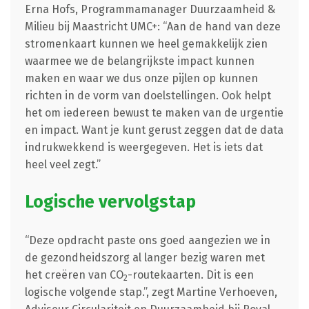
Erna Hofs, Programmamanager Duurzaamheid &
Milieu bij Maastricht UMC+: “Aan de hand van deze
stromenkaart kunnen we heel gemakkelijk zien
waarmee we de belangrijkste impact kunnen
maken en waar we dus onze pijlen op kunnen
richten in de vorm van doelstellingen. Ook helpt
het om iedereen bewust te maken van de urgentie
en impact. Want je kunt gerust zeggen dat de data
indrukwekkend is weergegeven. Het is iets dat
heel veel zegt.”
Logische vervolgstap
“Deze opdracht paste ons goed aangezien we in
de gezondheidszorg al langer bezig waren met
het creëren van CO
-routekaarten. Dit is een
2
logische volgende stap.”, zegt Martine Verhoeven,