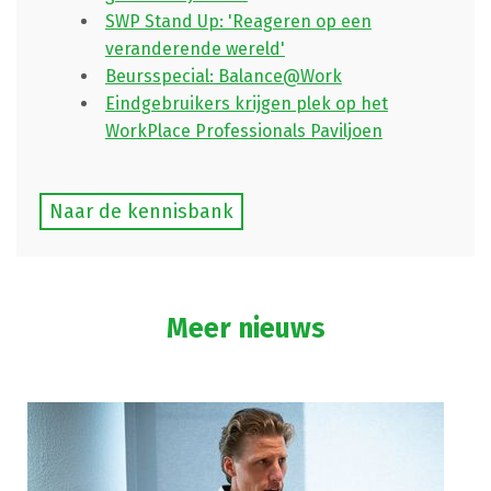
SWP Stand Up: 'Reageren op een
veranderende wereld'
Beursspecial: Balance@Work
Eindgebruikers krijgen plek op het
WorkPlace Professionals Paviljoen
Naar de kennisbank
Meer nieuws