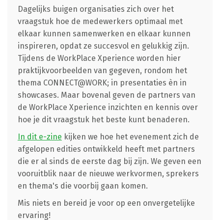
Dagelijks buigen organisaties zich over het
vraagstuk hoe de medewerkers optimaal met
elkaar kunnen samenwerken en elkaar kunnen
inspireren, opdat ze succesvol en gelukkig zijn.
Tijdens de WorkPlace Xperience worden hier
praktijkvoorbeelden van gegeven, rondom het
thema CONNECT@WORK; in presentaties èn in
showcases. Maar bovenal geven de partners van
de WorkPlace Xperience inzichten en kennis over
hoe je dit vraagstuk het beste kunt benaderen.
In dit e-zine
kijken we hoe het evenement zich de
afgelopen edities ontwikkeld heeft met partners
die er al sinds de eerste dag bij zijn. We geven een
vooruitblik naar de nieuwe werkvormen, sprekers
en thema's die voorbij gaan komen.
Mis niets en bereid je voor op een onvergetelijke
ervaring!