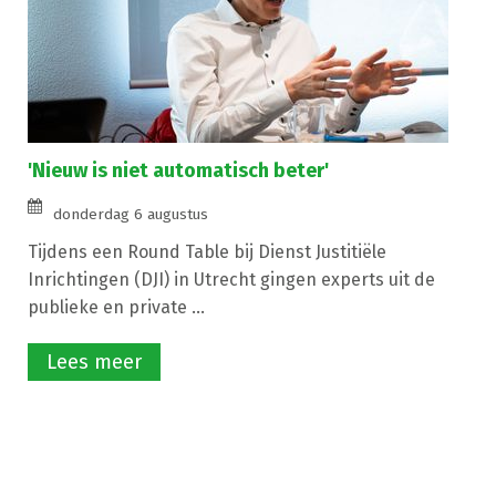
'Nieuw is niet automatisch beter'
donderdag 6 augustus
Tijdens een Round Table bij Dienst Justitiële
Inrichtingen (DJI) in Utrecht gingen experts uit de
publieke en private ...
Lees meer