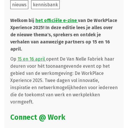
nieuws
kennisbank
Welkom bij
het officiële e-zine
van De WorkPlace
Xperience 2025! In deze editie lees je alles over
de nieuwe thema's, sprekers en ontdek je
verhalen van aanwezige partners op 15 en 16
april.
Op
15 en 16 april
opent De Van Nelle Fabriek haar
deuren voor hét toonaangevende event op het
gebied van de werkomgeving: De WorkPlace
Xperience 2025. Twee dagen vol innovatie,
inspiratie en netwerkmogelijkheden voor iedereen
die de toekomst van werk en werkplekken
vormgeeft.
Connect @ Work