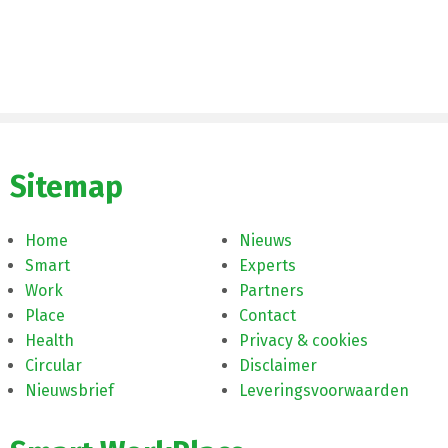
Sitemap
Home
Nieuws
Smart
Experts
Work
Partners
Place
Contact
Health
Privacy & cookies
Circular
Disclaimer
Nieuwsbrief
Leveringsvoorwaarden