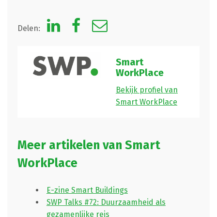
Delen:
Smart
WorkPlace
Bekijk profiel van
Smart WorkPlace
Meer artikelen van Smart
WorkPlace
E-zine Smart Buildings
SWP Talks #72: Duurzaamheid als
gezamenlijke reis