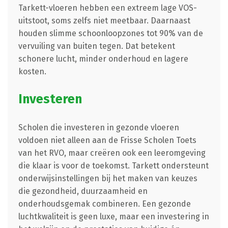
Tarkett-vloeren hebben een extreem lage VOS-
uitstoot, soms zelfs niet meetbaar. Daarnaast
houden slimme schoonloopzones tot 90% van de
vervuiling van buiten tegen. Dat betekent
schonere lucht, minder onderhoud en lagere
kosten.
Investeren
Scholen die investeren in gezonde vloeren
voldoen niet alleen aan de Frisse Scholen Toets
van het RVO, maar creëren ook een leeromgeving
die klaar is voor de toekomst. Tarkett ondersteunt
onderwijsinstellingen bij het maken van keuzes
die gezondheid, duurzaamheid en
onderhoudsgemak combineren. Een gezonde
luchtkwaliteit is geen luxe, maar een investering in