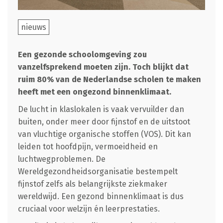
nieuws
Een gezonde schoolomgeving zou
vanzelfsprekend moeten zijn. Toch blijkt dat
ruim 80% van de Nederlandse scholen te maken
heeft met een ongezond binnenklimaat.
De lucht in klaslokalen is vaak vervuilder dan
buiten, onder meer door fijnstof en de uitstoot
van vluchtige organische stoffen (VOS). Dit kan
leiden tot hoofdpijn, vermoeidheid en
luchtwegproblemen. De
Wereldgezondheidsorganisatie bestempelt
fijnstof zelfs als belangrijkste ziekmaker
wereldwijd. Een gezond binnenklimaat is dus
cruciaal voor welzijn én leerprestaties.