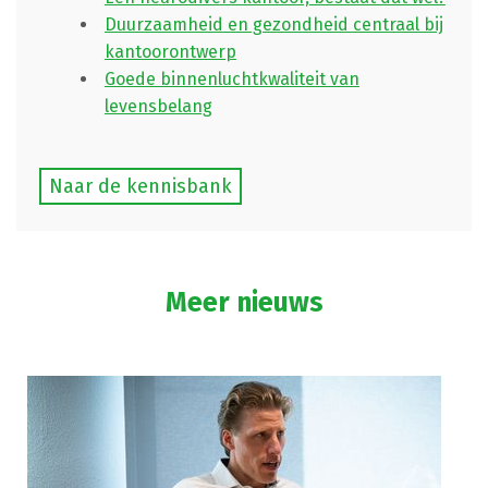
Duurzaamheid en gezondheid centraal bij
kantoorontwerp
Goede binnenluchtkwaliteit van
levensbelang
Naar de kennisbank
Meer nieuws