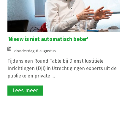
'Nieuw is niet automatisch beter'
donderdag 6 augustus
Tijdens een Round Table bij Dienst Justitiële
Inrichtingen (DJI) in Utrecht gingen experts uit de
publieke en private ...
Lees meer