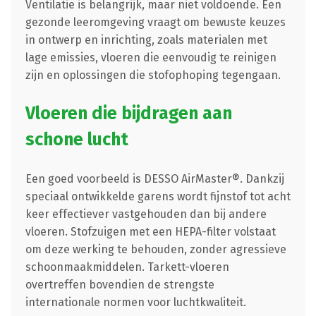
Ventilatie is belangrijk, maar niet voldoende. Een
gezonde leeromgeving vraagt om bewuste keuzes
in ontwerp en inrichting, zoals materialen met
lage emissies, vloeren die eenvoudig te reinigen
zijn en oplossingen die stofophoping tegengaan.
Vloeren die bijdragen aan
schone lucht
Een goed voorbeeld is DESSO AirMaster®. Dankzij
speciaal ontwikkelde garens wordt fijnstof tot acht
keer effectiever vastgehouden dan bij andere
vloeren. Stofzuigen met een HEPA-filter volstaat
om deze werking te behouden, zonder agressieve
schoonmaakmiddelen. Tarkett-vloeren
overtreffen bovendien de strengste
internationale normen voor luchtkwaliteit.