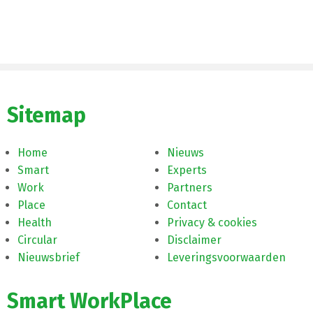
Sitemap
Home
Nieuws
Smart
Experts
Work
Partners
Place
Contact
Health
Privacy & cookies
Circular
Disclaimer
Nieuwsbrief
Leveringsvoorwaarden
Smart WorkPlace