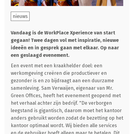
nieuws
Vandaag is de WorkPlace Xperience van start
gegaan! Twee dagen vol met inspiratie, nieuwe
ideeën en in gesprek gaan met elkaar. Op naar
een geslaagd evenement.
Een event met een kraakhelder doel: een
werkomgeving creëren die productiever en
gezonder is en zo bijdraagt aan een duurzame
samenleving. Sam Verwaijen, eigenaar van Mr.
Green Offices, heeft het evenement geopend met
het verhaal achter zijn bedrijf. "De verborgen
leegstand is gigantisch, daarom moet het kantoor
anders gebruikt worden zodat de bezetting op het
kantoor optimaal wordt. Wij bieden alle services
en de gebruiker hoeft alleen maar te betalen. Dit