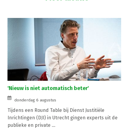
'Nieuw is niet automatisch beter'
donderdag 6 augustus
Tijdens een Round Table bij Dienst Justitiële
Inrichtingen (DJI) in Utrecht gingen experts uit de
publieke en private ...