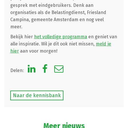
gesprek met eindgebruikers. Denk aan
organisaties als de Belastingdienst, Friesland
Campina, gemeente Amsterdam en nog veel
meer.
Bekijk hier
het volledige programma
en geniet van
alle inspiratie. Wil je dit ook niet missen,
meld je
hier
aan voor morgen!
Delen:
Naar de kennisbank
Meer nieuws