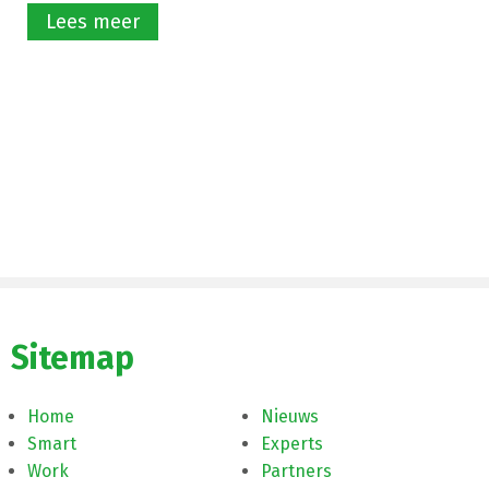
Lees meer
Sitemap
Home
Nieuws
Smart
Experts
Work
Partners