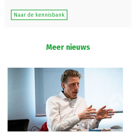
Naar de kennisbank
Meer nieuws