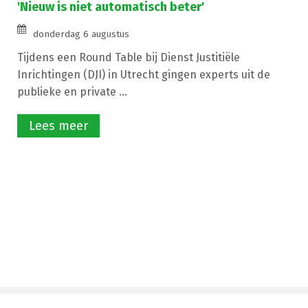
'Nieuw is niet automatisch beter'
donderdag 6 augustus
Tijdens een Round Table bij Dienst Justitiële
Inrichtingen (DJI) in Utrecht gingen experts uit de
publieke en private ...
Lees meer