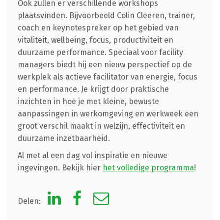
Ook zullen er verschillende workshops
plaatsvinden. Bijvoorbeeld Colin Cleeren, trainer,
coach en keynotespreker op het gebied van
vitaliteit, wellbeing, focus, productiviteit en
duurzame performance. Speciaal voor facility
managers biedt hij een nieuw perspectief op de
werkplek als actieve facilitator van energie, focus
en performance. Je krijgt door praktische
inzichten in hoe je met kleine, bewuste
aanpassingen in werkomgeving en werkweek een
groot verschil maakt in welzijn, effectiviteit en
duurzame inzetbaarheid.
Al met al een dag vol inspiratie en nieuwe
ingevingen. Bekijk hier
het volledige programma
!
Delen: