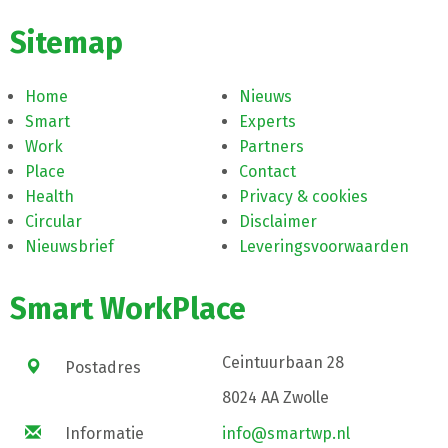
Sitemap
Home
Nieuws
Smart
Experts
Work
Partners
Place
Contact
Health
Privacy & cookies
Circular
Disclaimer
Nieuwsbrief
Leveringsvoorwaarden
Smart WorkPlace
Ceintuurbaan 28
Postadres
8024 AA Zwolle
Informatie
info@smartwp.nl