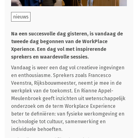
nieuws
Na een succesvolle dag gisteren, is vandaag de
tweede dag begonnen van de WorkPlace
Xperience. Een dag vol met inspirerende
sprekers en waardevolle sessies.
Vandaag is weer een dag vol creatieve ingevingen
en enthousiasme. Sprekers zoals Francesco
Veenstra, Rijksbouwmeester, neemt je mee in de
werkplek van de toekomst. En Rianne Appel-
Meulenbroek geeft inzichten uit wetenschappelijk
onderzoek om de term Workplace Experience
beter te definiëren: van fysieke werkomgeving en
technologie tot cultuur, samenwerking en
individuele behoeften.