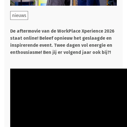
nieuws
De aftermovie van de WorkPlace Xperience 2026
staat online! Beleef opnieuw het geslaagde en
inspirerende event. Twee dagen vol energie en
enthousiasme! Ben jij er volgend jaar ook bij?!