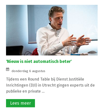
'Nieuw is niet automatisch beter'
donderdag 6 augustus
Tijdens een Round Table bij Dienst Justitiële
Inrichtingen (DJI) in Utrecht gingen experts uit de
publieke en private ...
Lees meer