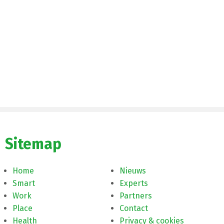
Sitemap
Home
Nieuws
Smart
Experts
Work
Partners
Place
Contact
Health
Privacy & cookies