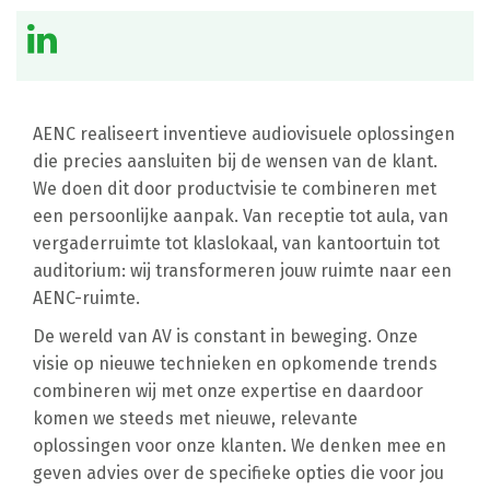
AENC realiseert inventieve audiovisuele oplossingen
die precies aansluiten bij de wensen van de klant.
We doen dit door productvisie te combineren met
een persoonlijke aanpak. Van receptie tot aula, van
vergaderruimte tot klaslokaal, van kantoortuin tot
auditorium: wij transformeren jouw ruimte naar een
AENC-ruimte.
De wereld van AV is constant in beweging. Onze
visie op nieuwe technieken en opkomende trends
combineren wij met onze expertise en daardoor
komen we steeds met nieuwe, relevante
oplossingen voor onze klanten. We denken mee en
geven advies over de specifieke opties die voor jou