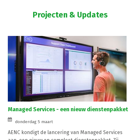
Projecten & Updates
Managed Services - een nieuw dienstenpakket
donderdag 5 maart
AENC kondigt de lancering van Managed Services