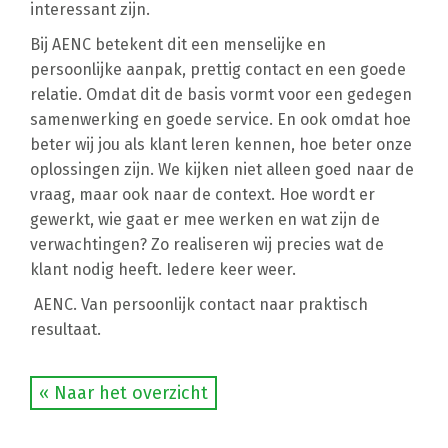
interessant zijn.
Bij AENC betekent dit een menselijke en
persoonlijke aanpak, prettig contact en een goede
relatie. Omdat dit de basis vormt voor een gedegen
samenwerking en goede service. En ook omdat hoe
beter wij jou als klant leren kennen, hoe beter onze
oplossingen zijn. We kijken niet alleen goed naar de
vraag, maar ook naar de context. Hoe wordt er
gewerkt, wie gaat er mee werken en wat zijn de
verwachtingen? Zo realiseren wij precies wat de
klant nodig heeft. Iedere keer weer.
AENC. Van persoonlijk contact naar praktisch
resultaat.
« Naar het overzicht