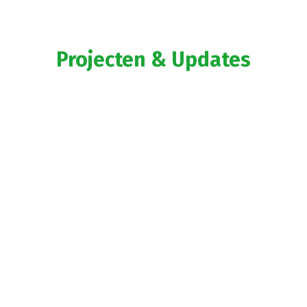
Projecten & Updates