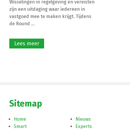
Wisselingen in regelgeving en vereisten
zijn een uitdaging waar iedereen in
vastgoed mee te maken krijgt. Tijdens
de Round ...
Lees meer
Sitemap
Home
Nieuws
Smart
Experts