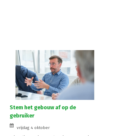
Stem het gebouw af op de
gebruiker
vrijdag 4 oktober