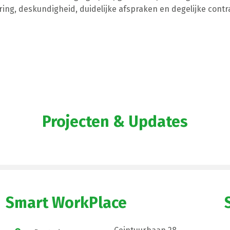
ing, deskundigheid, duidelijke afspraken en degelijke contr
Projecten & Updates
Smart WorkPlace