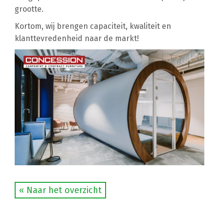
grootte.
Kortom, wij brengen capaciteit, kwaliteit en
klanttevredenheid naar de markt!
« Naar het overzicht