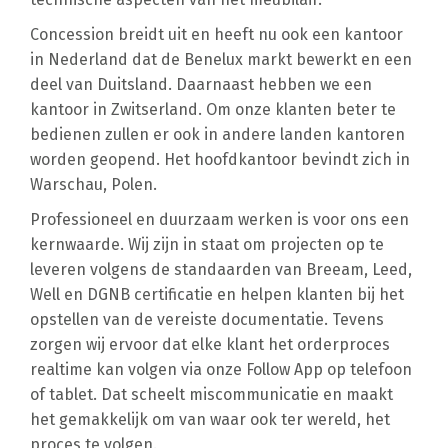
Concession breidt uit en heeft nu ook een kantoor
in Nederland dat de Benelux markt bewerkt en een
deel van Duitsland. Daarnaast hebben we een
kantoor in Zwitserland. Om onze klanten beter te
bedienen zullen er ook in andere landen kantoren
worden geopend. Het hoofdkantoor bevindt zich in
Warschau, Polen.
Professioneel en duurzaam werken is voor ons een
kernwaarde. Wij zijn in staat om projecten op te
leveren volgens de standaarden van Breeam, Leed,
Well en DGNB certificatie en helpen klanten bij het
opstellen van de vereiste documentatie. Tevens
zorgen wij ervoor dat elke klant het orderproces
realtime kan volgen via onze Follow App op telefoon
of tablet. Dat scheelt miscommunicatie en maakt
het gemakkelijk om van waar ook ter wereld, het
proces te volgen.