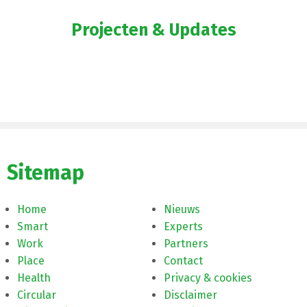
Projecten & Updates
Sitemap
Home
Nieuws
Smart
Experts
Work
Partners
Place
Contact
Health
Privacy & cookies
Circular
Disclaimer