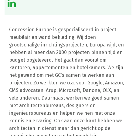
Concession Europe is gespecialiseerd in project
meubilair en wand bekleding. Wij doen
grootschalige inrichtingsprojecten, Europa wijd, en
hebben al meer dan 2000 projecten binnen tijd en
budget opgeleverd. Het gaat dan vooral om
kantoren, appartementen en hotelkamers. We zijn
het gewend om met GC's samen te werken aan
projecten. Zo werkten we o.a. voor Google, Amazon,
CMS advocaten, Arup, Microsoft, Danone, OLX, en
vele anderen. Daarnaast werken we goed samen
met architectenbureaus, designers en
ingenieursbureaus en helpen we hen met onze
kennis en ervaring. Ook aan onze kant hebben we
architecten in dienst maar dan gericht op de
technische aspecten van het meubilair.