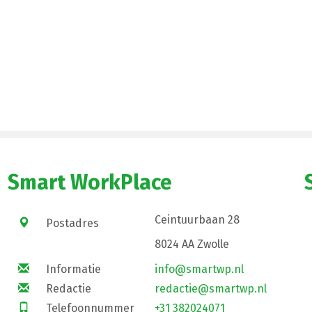
Smart WorkPlace
Ceintuurbaan 28
Postadres
8024 AA Zwolle
Informatie
info@smartwp.nl
Redactie
redactie@smartwp.nl
Telefoonnummer
+31 382024071