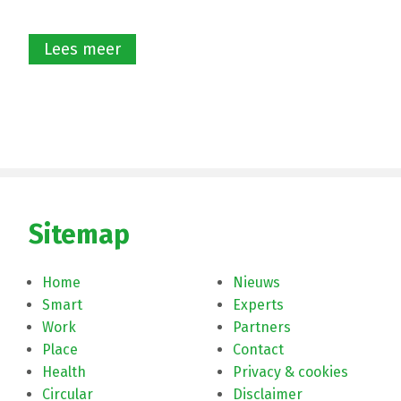
Lees meer
Sitemap
Home
Nieuws
Smart
Experts
Work
Partners
Place
Contact
Health
Privacy & cookies
Circular
Disclaimer