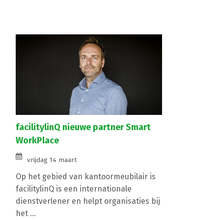
facilitylinQ nieuwe partner Smart
WorkPlace
vrijdag 14 maart
Op het gebied van kantoormeubilair is
facilitylinQ is een internationale
dienstverlener en helpt organisaties bij
het ...