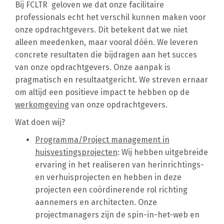
Bij FCLTR geloven we dat onze facilitaire
professionals echt het verschil kunnen maken voor
onze opdrachtgevers. Dit betekent dat we niet
alleen meedenken, maar vooral dóén. We leveren
concrete resultaten die bijdragen aan het succes
van onze opdrachtgevers. Onze aanpak is
pragmatisch en resultaatgericht. We streven ernaar
om altijd een positieve impact te hebben op de
werkomgeving
van onze opdrachtgevers.
Wat doen wij?
Programma/Project management in
huisvestingsprojecten
: Wij hebben uitgebreide
ervaring in het realiseren van herinrichtings-
en verhuisprojecten en hebben in deze
projecten een coördinerende rol richting
aannemers en architecten. Onze
projectmanagers zijn de spin-in-het-web en