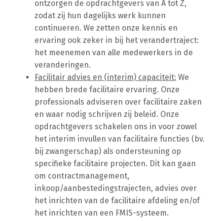
ontzorgen de opdrachtgevers van A tot Z,
zodat zij hun dagelijks werk kunnen
continueren. We zetten onze kennis en
ervaring ook zeker in bij het verandertraject:
het meenemen van alle medewerkers in de
veranderingen.
Facilitair advies en (interim) capaciteit:
We
hebben brede facilitaire ervaring. Onze
professionals adviseren over facilitaire zaken
en waar nodig schrijven zij beleid. Onze
opdrachtgevers schakelen ons in voor zowel
het interim invullen van facilitaire functies (bv.
bij zwangerschap) als ondersteuning op
specifieke facilitaire projecten. Dit kan gaan
om contractmanagement,
inkoop/aanbestedingstrajecten, advies over
het inrichten van de facilitaire afdeling en/of
het inrichten van een FMIS-systeem.