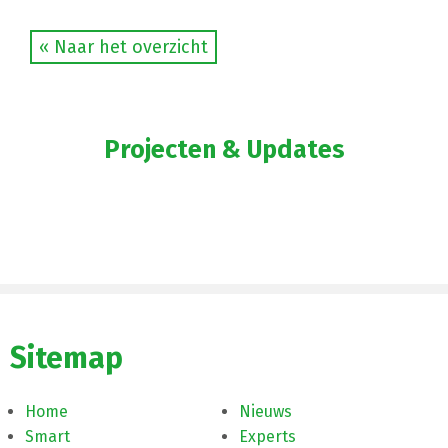
« Naar het overzicht
Projecten & Updates
Sitemap
Home
Nieuws
Smart
Experts