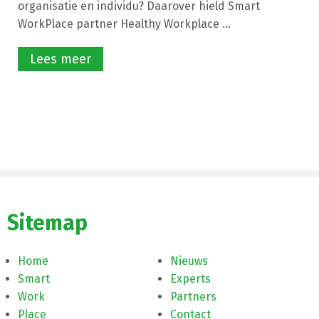
organisatie en individu? Daarover hield Smart
WorkPlace partner Healthy Workplace ...
Lees meer
Sitemap
Home
Nieuws
Smart
Experts
Work
Partners
Place
Contact