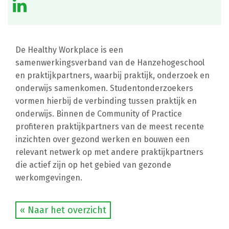
De Healthy Workplace is een
samenwerkingsverband van de Hanzehogeschool
en praktijkpartners, waarbij praktijk, onderzoek en
onderwijs samenkomen. Studentonderzoekers
vormen hierbij de verbinding tussen praktijk en
onderwijs. Binnen de Community of Practice
profiteren praktijkpartners van de meest recente
inzichten over gezond werken en bouwen een
relevant netwerk op met andere praktijkpartners
die actief zijn op het gebied van gezonde
werkomgevingen.
« Naar het overzicht