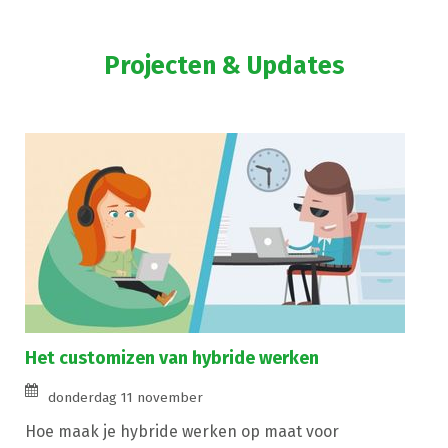
Projecten & Updates
Het customizen van hybride werken
donderdag 11 november
Hoe maak je hybride werken op maat voor