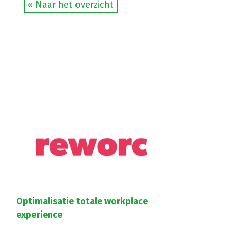
« Naar het overzicht
Optimalisatie totale workplace
experience