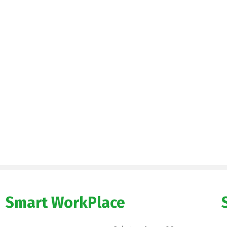
Smart WorkPlace