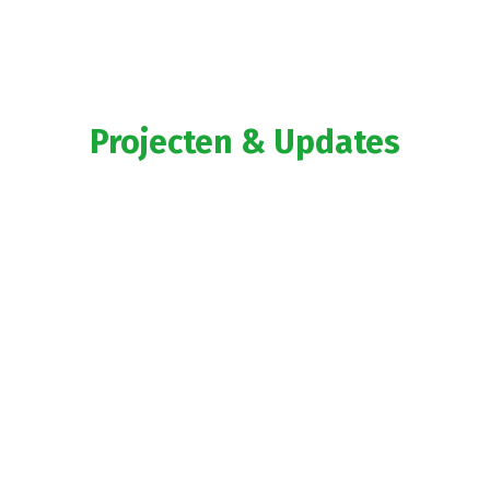
Projecten & Updates