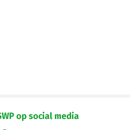
SWP op social media