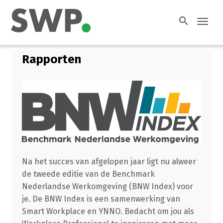
search
Toggl
navig
Rapporten
Na het succes van afgelopen jaar ligt nu alweer
de tweede editie van de Benchmark
Nederlandse Werkomgeving (BNW Index) voor
je. De BNW Index is een samenwerking van
Smart Workplace en YNNO. Bedacht om jou als