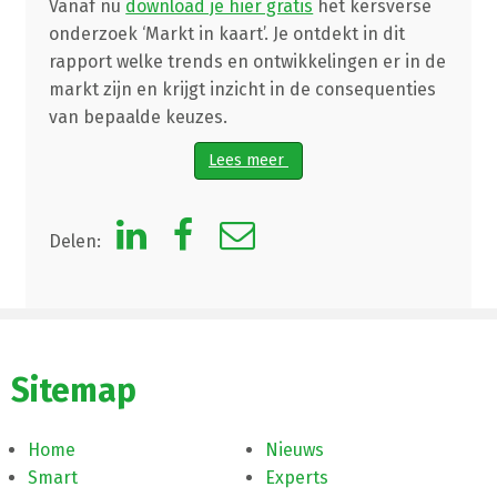
Vanaf nu
download je hier gratis
het kersverse
onderzoek ‘Markt in kaart’. Je ontdekt in dit
rapport welke trends en ontwikkelingen er in de
markt zijn en krijgt inzicht in de consequenties
van bepaalde keuzes.
Lees meer
Delen:
Sitemap
Home
Nieuws
Smart
Experts