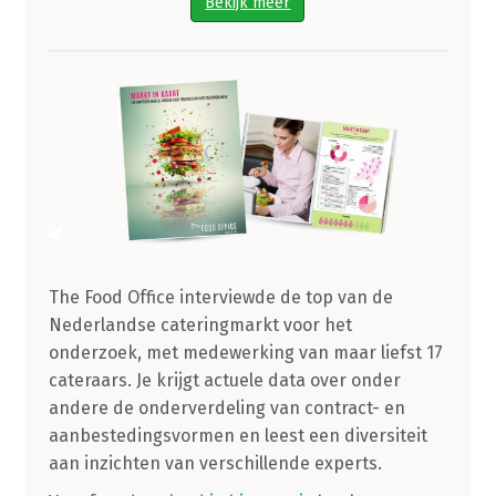
Bekijk meer
The Food Office interviewde de top van de
Nederlandse cateringmarkt voor het
onderzoek, met medewerking van maar liefst 17
cateraars. Je krijgt actuele data over onder
andere de onderverdeling van contract- en
aanbestedingsvormen en leest een diversiteit
aan inzichten van verschillende experts.