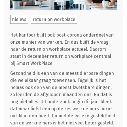
nieuws
return on workplace
Het kantoor blijft ook post-corona onderdeel van
onze manier van werken. En dus blijft de vraag
naar de return on workplace actueel. Daarom
staat in december return on workplace centraal
bij Smart WorkPlace.
Gezondheid is een van de meest dierbare dingen
die we elkaar graag toewensen. Tegelijk is het
helaas ook een van de meest kwetsbare dingen,
zo leerden de afgelopen maanden ons. En dat is
nog niet alles. Uit onderzoek begin dit jaar bleek
dat maar liefst een op de zes werknemers burn-
out-klachten heeft. En met de fysieke gesteldheid
van de werknemers is het niet veel beter gesteld.