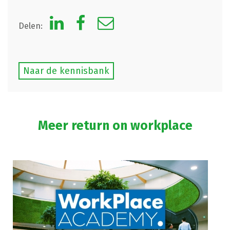
Delen:
Naar de kennisbank
Meer return on workplace