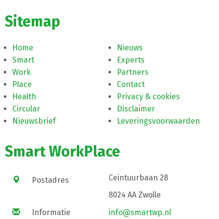
Sitemap
Home
Nieuws
Smart
Experts
Work
Partners
Place
Contact
Health
Privacy & cookies
Circular
Disclaimer
Nieuwsbrief
Leveringsvoorwaarden
Smart WorkPlace
Ceintuurbaan 28
Postadres
8024 AA Zwolle
Informatie
info@smartwp.nl