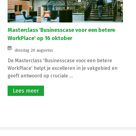
Masterclass 'Businesscase voor een betere
WorkPlace' op 16 oktober
dinsdag 20 augustus
De Masterclass 'Businesscase voor een betere
WorkPlace' helpt je excelleren in je vakgebied en
geeft antwoord op cruciale ...
Lees meer