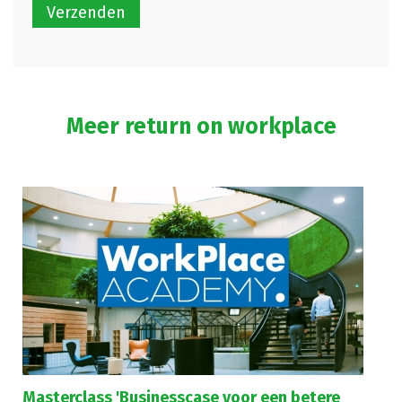
Meer return on workplace
Masterclass 'Businesscase voor een betere