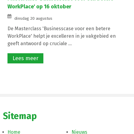
WorkPlace' op 16 oktober
dinsdag 20 augustus
De Masterclass 'Businesscase voor een betere
WorkPlace' helpt je excelleren in je vakgebied en
geeft antwoord op cruciale ...
Lees meer
Sitemap
Home
Nieuws