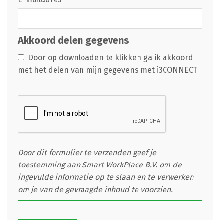
Akkoord delen gegevens
Door op downloaden te klikken ga ik akkoord
met het delen van mijn gegevens met i3CONNECT
Door dit formulier te verzenden geef je
toestemming aan Smart WorkPlace B.V. om de
ingevulde informatie op te slaan en te verwerken
om je van de gevraagde inhoud te voorzien.