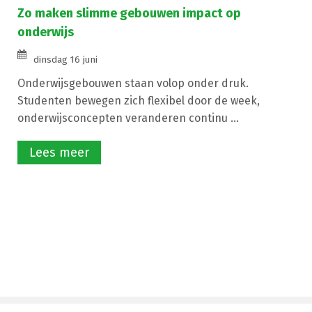
Zo maken slimme gebouwen impact op
onderwijs
dinsdag 16 juni
Onderwijsgebouwen staan volop onder druk.
Studenten bewegen zich flexibel door de week,
onderwijsconcepten veranderen continu ...
Lees meer