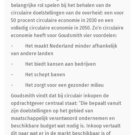
belangrijke rol spelen bij het behalen van de
circulaire doelstellingen van de overheid: een voor
50 procent circulaire economie in 2030 en een
volledig circulaire economie in 2050. Zo’n circulaire
economie heeft voor Goudsmith vier voordelen:
- Het maakt Nederland minder afhankelijk
van andere landen
- Het biedt kansen aan bedrijven
- Het schept banen
- Het zorgt voor een gezonder milieu
Goudsmith vindt dat bij circulair inkopen de
opdrachtgever centraal staat: “Die bepaalt vanuit
zijn doelstellingen op het gebied van
maatschappelijk verantwoord ondernemen en
beschikbare budget wat nodig is. Inkoop vertaalt
dit naar wat er in de markt beschikbaar is of