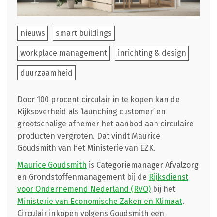
nieuws
smart buildings
workplace management
inrichting & design
duurzaamheid
Door 100 procent circulair in te kopen kan de
Rijksoverheid als ‘launching customer’ en
grootschalige afnemer het aanbod aan circulaire
producten vergroten. Dat vindt Maurice
Goudsmith van het Ministerie van EZK.
Maurice Goudsmith
is Categoriemanager Afvalzorg
en Grondstoffenmanagement bij de
Rijksdienst
voor Ondernemend Nederland (RVO)
bij het
Ministerie van Economische Zaken en Klimaat
.
Circulair inkopen volgens Goudsmith een