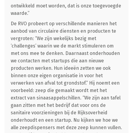
ontwikkeld moet worden, dat is onze toegevoegde
waarde.”
De RVO probeert op verschillende manieren het
aanbod van circulaire diensten en producten te
vergroten: “We zijn wekelijks bezig met
‘challenges’ waarin we de markt stimuleren om
met ons mee te denken. Daarnaast onderhouden
we contacten met startups die aan nieuwe
producten werken. Hun ideeën zetten we ook
binnen onze eigen organisatie in voor het
verwerken van afval tot grondstof.” Hij noemt een
voorbeeld: zeep die gemaakt wordt met het
extract van sinaasappelschillen. “We zijn aan tafel
gaan zitten met het bedrijf dat voor ons de
sanitaire voorzieningen bij de Rijksoverheid
onderhoudt en een startup. Nu kijken we hoe we
alle zeepdispensers met deze zeep kunnen vullen.