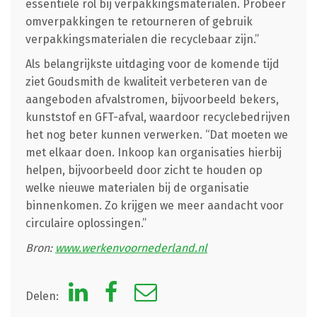
essentiële rol bij verpakkingsmaterialen. Probeer
omverpakkingen te retourneren of gebruik
verpakkingsmaterialen die recyclebaar zijn.”
Als belangrijkste uitdaging voor de komende tijd
ziet Goudsmith de kwaliteit verbeteren van de
aangeboden afvalstromen, bijvoorbeeld bekers,
kunststof en GFT-afval, waardoor recyclebedrijven
het nog beter kunnen verwerken. “Dat moeten we
met elkaar doen. Inkoop kan organisaties hierbij
helpen, bijvoorbeeld door zicht te houden op
welke nieuwe materialen bij de organisatie
binnenkomen. Zo krijgen we meer aandacht voor
circulaire oplossingen.”
Bron:
www.werkenvoornederland.nl
Delen: