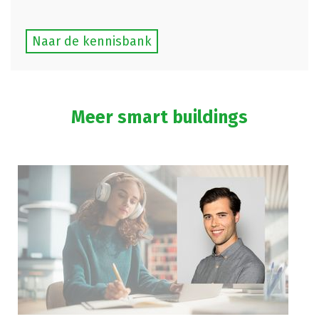
Naar de kennisbank
Meer smart buildings