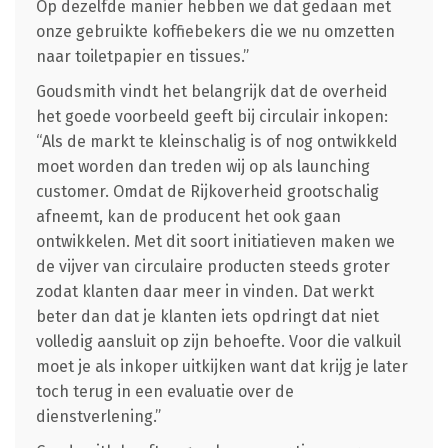
Op dezelfde manier hebben we dat gedaan met
onze gebruikte koffiebekers die we nu omzetten
naar toiletpapier en tissues.”
Goudsmith vindt het belangrijk dat de overheid
het goede voorbeeld geeft bij circulair inkopen:
“Als de markt te kleinschalig is of nog ontwikkeld
moet worden dan treden wij op als launching
customer. Omdat de Rijkoverheid grootschalig
afneemt, kan de producent het ook gaan
ontwikkelen. Met dit soort initiatieven maken we
de vijver van circulaire producten steeds groter
zodat klanten daar meer in vinden. Dat werkt
beter dan dat je klanten iets opdringt dat niet
volledig aansluit op zijn behoefte. Voor die valkuil
moet je als inkoper uitkijken want dat krijg je later
toch terug in een evaluatie over de
dienstverlening.”