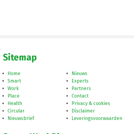
Sitemap
Home
Nieuws
Smart
Experts
Work
Partners
Place
Contact
Health
Privacy & cookies
Circular
Disclaimer
Nieuwsbrief
Leveringsvoorwaarden