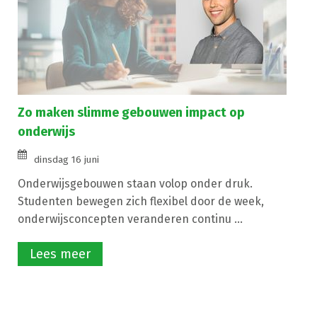
Zo maken slimme gebouwen impact op
onderwijs
dinsdag 16 juni
Onderwijsgebouwen staan volop onder druk.
Studenten bewegen zich flexibel door de week,
onderwijsconcepten veranderen continu ...
Lees meer