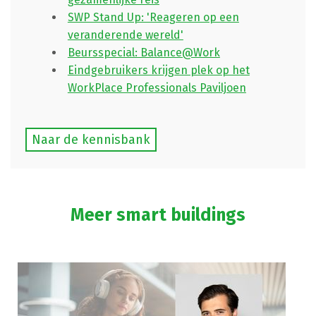
SWP Stand Up: 'Reageren op een
veranderende wereld'
Beursspecial: Balance@Work
Eindgebruikers krijgen plek op het
WorkPlace Professionals Paviljoen
Naar de kennisbank
Meer smart buildings