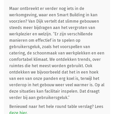
Maar ontbreekt er verder nog iets in de
werkomgeving, waar een Smart Building in kan
voorzien? Van Dijk vertelt dat slimme gebouwen
steeds meer bijdragen aan het vergroten van
werkplezier en welzijn. “Er zijn verschillende
manieren om effectief in te spelen op
gebruikersgeluk, zoals het voorspellen van
catering, de schoonmaak van werkplekken en een
comfortabel klimaat. We ontdekken trends, over
ruimtes die het meest worden gebruikt. Ook
ontdekken we bijvoorbeeld dat het in een hoek
van een van onze panden erg koel is, terwijl het
verderop in het gebouw weer veel warmer is. Op al
deze situaties kan facilitair inspelen. Dat draagt
verder bij aan gebruikersgeluk.”
Benieuwd naar het hele round table verslag? Lees
deze hier
.