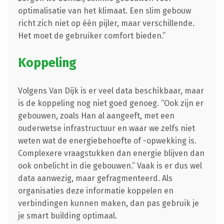
optimalisatie van het klimaat. Een slim gebouw
richt zich niet op één pijler, maar verschillende.
Het moet de gebruiker comfort bieden.”
Koppeling
Volgens Van Dijk is er veel data beschikbaar, maar
is de koppeling nog niet goed genoeg. “Ook zijn er
gebouwen, zoals Han al aangeeft, met een
ouderwetse infrastructuur en waar we zelfs niet
weten wat de energiebehoefte of -opwekking is.
Complexere vraagstukken dan energie blijven dan
ook onbelicht in die gebouwen.” Vaak is er dus wel
data aanwezig, maar gefragmenteerd. Als
organisaties deze informatie koppelen en
verbindingen kunnen maken, dan pas gebruik je
je smart building optimaal.