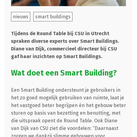
nieuws
smart buildings
Tijdens de Round Table bij CSU in Utrecht
spraken diverse experts over Smart Buildings.
Diane van Dijk, commercieel directeur bij CSU
gaf haar inzichten op Smart Buildings.
Wat doet een Smart Building?
Een Smart Building ondersteunt je gebruikers in
het zo goed mogelijk gebruiken van ruimte, laat je
het vastgoed beter begrijpen én het gebouw beter
sturen op basis van bezetting en benutting, met
die uitspraak opent de Round Table. Ook Diane
van Dijk van CSU ziet die voordelen: “Daarnaast
zorgen we dankzij slimme gebouwen voor