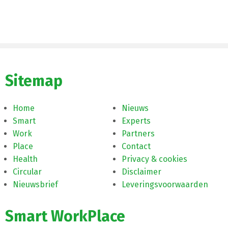
Sitemap
Home
Nieuws
Smart
Experts
Work
Partners
Place
Contact
Health
Privacy & cookies
Circular
Disclaimer
Nieuwsbrief
Leveringsvoorwaarden
Smart WorkPlace