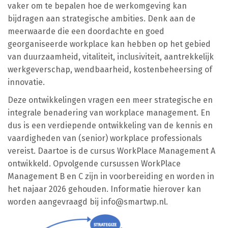
vaker om te bepalen hoe de werkomgeving kan
bijdragen aan strategische ambities. Denk aan de
meerwaarde die een doordachte en goed
georganiseerde workplace kan hebben op het gebied
van duurzaamheid, vitaliteit, inclusiviteit, aantrekkelijk
werkgeverschap, wendbaarheid, kostenbeheersing of
innovatie.
Deze ontwikkelingen vragen een meer strategische en
integrale benadering van workplace management. En
dus is een verdiepende ontwikkeling van de kennis en
vaardigheden van (senior) workplace professionals
vereist. Daartoe is de cursus WorkPlace Management A
ontwikkeld. Opvolgende cursussen WorkPlace
Management B en C zijn in voorbereiding en worden in
het najaar 2026 gehouden. Informatie hierover kan
worden aangevraagd bij
info@smartwp.nl
.