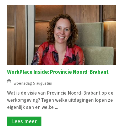
WorkPlace Inside: Provincie Noord-Brabant
woensdag 5 augustus
Wat is de visie van Provincie Noord-Brabant op de
werkomgeving? Tegen welke uitdagingen lopen ze
eigenlijk aan en welke ...
Lees meer