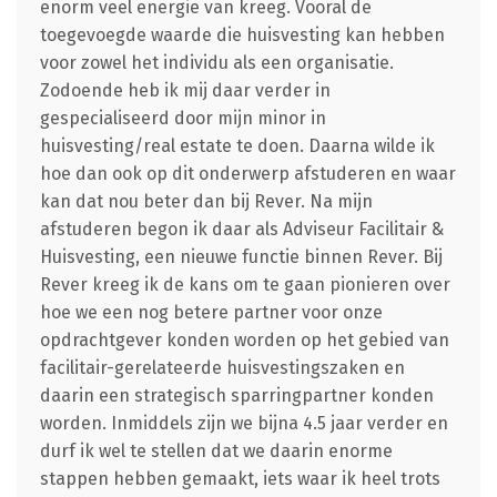
enorm veel energie van kreeg. Vooral de
toegevoegde waarde die huisvesting kan hebben
voor zowel het individu als een organisatie.
Zodoende heb ik mij daar verder in
gespecialiseerd door mijn minor in
huisvesting/real estate te doen. Daarna wilde ik
hoe dan ook op dit onderwerp afstuderen en waar
kan dat nou beter dan bij Rever. Na mijn
afstuderen begon ik daar als Adviseur Facilitair &
Huisvesting, een nieuwe functie binnen Rever. Bij
Rever kreeg ik de kans om te gaan pionieren over
hoe we een nog betere partner voor onze
opdrachtgever konden worden op het gebied van
facilitair-gerelateerde huisvestingszaken en
daarin een strategisch sparringpartner konden
worden. Inmiddels zijn we bijna 4.5 jaar verder en
durf ik wel te stellen dat we daarin enorme
stappen hebben gemaakt, iets waar ik heel trots