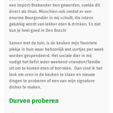
een import-Brabander ben geworden, voelde dit
direct als thuis. Misschien ook omdat er een
enorme Bourgondiër in mij schuilt, die intens
gelukkig wordt van lekker eten & drinken. En dat
kun je heel goed in Den Bosch!
Samen met de tuin, is de keuken mijn favoriete
plekje in huis waar behoorlijk wat uurtjes per week
worden gespendeerd. Het sociale dier in mij
nodigt het liefst ieder weekend vrienden/familie
uit om te komen eten of borrelen. Dan vind ik het
leuk om uren in de keuken te staan en nieuwe
dingen te proberen of een van mijn signature
dishes te maken.
Durven proberen