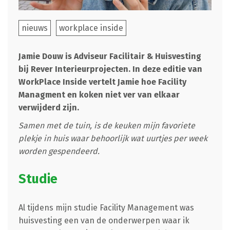
nieuws
workplace inside
Jamie Douw is Adviseur Facilitair & Huisvesting
bij Rever Interieurprojecten. In deze editie van
WorkPlace Inside vertelt Jamie hoe Facility
Managment en koken niet ver van elkaar
verwijderd zijn.
Samen met de tuin, is de keuken mijn favoriete
plekje in huis waar behoorlijk wat uurtjes per week
worden gespendeerd.
Studie
Al tijdens mijn studie Facility Management was
huisvesting een van de onderwerpen waar ik