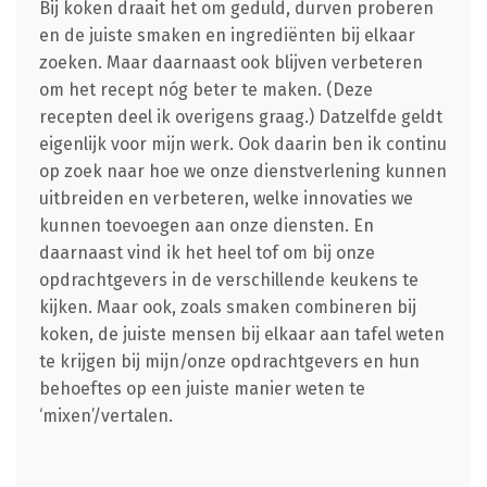
Bij koken draait het om geduld, durven proberen
en de juiste smaken en ingrediënten bij elkaar
zoeken. Maar daarnaast ook blijven verbeteren
om het recept nóg beter te maken. (Deze
recepten deel ik overigens graag.) Datzelfde geldt
eigenlijk voor mijn werk. Ook daarin ben ik continu
op zoek naar hoe we onze dienstverlening kunnen
uitbreiden en verbeteren, welke innovaties we
kunnen toevoegen aan onze diensten. En
daarnaast vind ik het heel tof om bij onze
opdrachtgevers in de verschillende keukens te
kijken. Maar ook, zoals smaken combineren bij
koken, de juiste mensen bij elkaar aan tafel weten
te krijgen bij mijn/onze opdrachtgevers en hun
behoeftes op een juiste manier weten te
‘mixen’/vertalen.