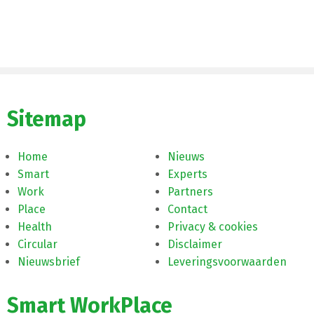
Sitemap
Home
Nieuws
Smart
Experts
Work
Partners
Place
Contact
Health
Privacy & cookies
Circular
Disclaimer
Nieuwsbrief
Leveringsvoorwaarden
Smart WorkPlace