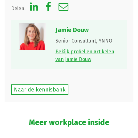
Delen:
Jamie Douw
Senior Consultant,
YNNO
Bekijk profiel en artikelen
van Jamie Douw
Naar de kennisbank
Meer workplace inside