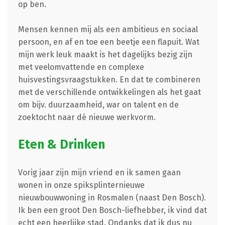
op ben.
Mensen kennen mij als een ambitieus en sociaal
persoon, en af en toe een beetje een flapuit. Wat
mijn werk leuk maakt is het dagelijks bezig zijn
met veelomvattende en complexe
huisvestingsvraagstukken. En dat te combineren
met de verschillende ontwikkelingen als het gaat
om bijv. duurzaamheid, war on talent en de
zoektocht naar dé nieuwe werkvorm.
Eten & Drinken
Vorig jaar zijn mijn vriend en ik samen gaan
wonen in onze spiksplinternieuwe
nieuwbouwwoning in Rosmalen (naast Den Bosch).
Ik ben een groot Den Bosch-liefhebber, ik vind dat
echt een heerlijke stad. Ondanks dat ik dus nu