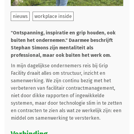
nieuws
workplace inside
"Ontspanning, inspiratie en grip houden, ook
buiten het ondernemen." Daarmee beschrijft
Stephan Simons zijn mentaliteit als
professional, maar ook buiten het werk om.
In mijn dagelijkse ondernemers reis bij Grip
Facility draait alles om structuur, inzicht en
samenwerking. We zijn continu bezig met het
verbeteren van facilitair contractmanagement,
niet door dikke rapporten of ingewikkelde
systemen, maar door technologie slim in te zetten
en contracten te zien als wat ze werkelijk zijn: een
middel om samenwerking te versterken.