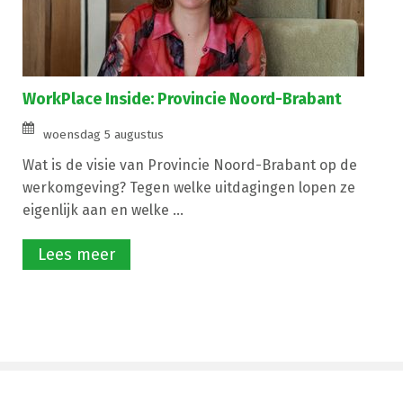
WorkPlace Inside: Provincie Noord-Brabant
woensdag 5 augustus
Wat is de visie van Provincie Noord-Brabant op de
werkomgeving? Tegen welke uitdagingen lopen ze
eigenlijk aan en welke ...
Lees meer