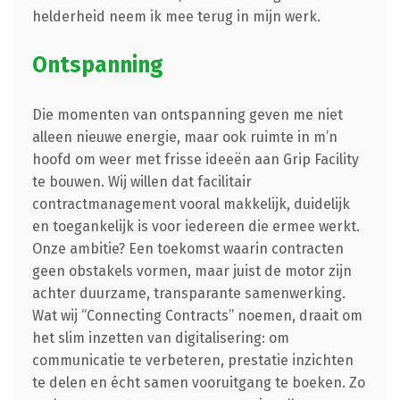
helderheid neem ik mee terug in mijn werk.
Ontspanning
Die momenten van ontspanning geven me niet
alleen nieuwe energie, maar ook ruimte in m’n
hoofd om weer met frisse ideeën aan Grip Facility
te bouwen. Wij willen dat facilitair
contractmanagement vooral makkelijk, duidelijk
en toegankelijk is voor iedereen die ermee werkt.
Onze ambitie? Een toekomst waarin contracten
geen obstakels vormen, maar juist de motor zijn
achter duurzame, transparante samenwerking.
Wat wij “Connecting Contracts” noemen, draait om
het slim inzetten van digitalisering: om
communicatie te verbeteren, prestatie inzichten
te delen en écht samen vooruitgang te boeken. Zo