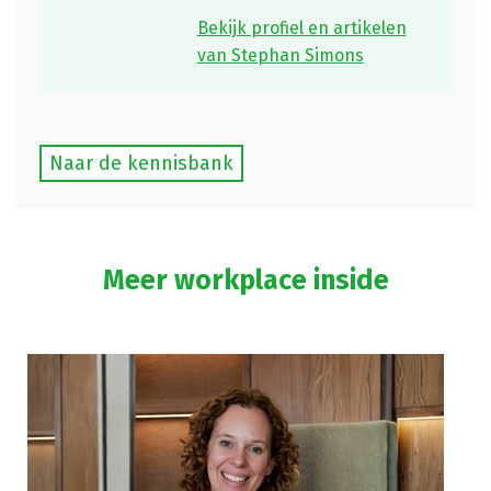
Bekijk profiel en artikelen
van Stephan Simons
Naar de kennisbank
Meer workplace inside