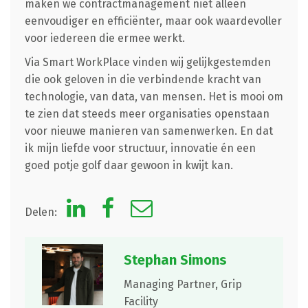
maken we contractmanagement niet alleen
eenvoudiger en efficiënter, maar ook waardevoller
voor iedereen die ermee werkt.
Via Smart WorkPlace vinden wij gelijkgestemden
die ook geloven in die verbindende kracht van
technologie, van data, van mensen. Het is mooi om
te zien dat steeds meer organisaties openstaan
voor nieuwe manieren van samenwerken. En dat
ik mijn liefde voor structuur, innovatie én een
goed potje golf daar gewoon in kwijt kan.
Delen:
Stephan Simons
Managing Partner,
Grip
Facility