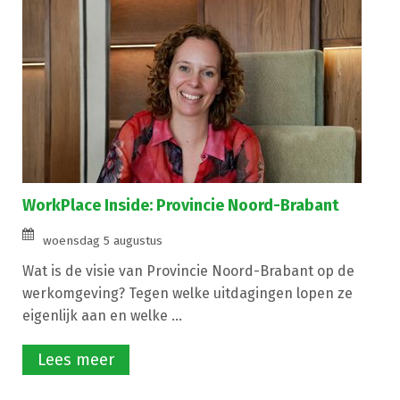
WorkPlace Inside: Provincie Noord-Brabant
woensdag 5 augustus
Wat is de visie van Provincie Noord-Brabant op de
werkomgeving? Tegen welke uitdagingen lopen ze
eigenlijk aan en welke ...
Lees meer