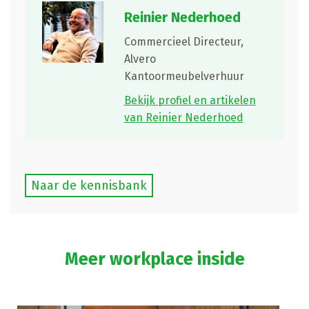
Reinier Nederhoed
Commercieel Directeur,
Alvero
Kantoormeubelverhuur
Bekijk profiel en artikelen
van Reinier Nederhoed
Naar de kennisbank
Meer workplace inside