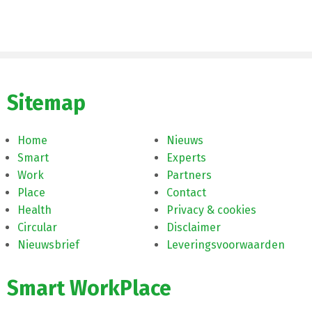
Sitemap
Home
Nieuws
Smart
Experts
Work
Partners
Place
Contact
Health
Privacy & cookies
Circular
Disclaimer
Nieuwsbrief
Leveringsvoorwaarden
Smart WorkPlace