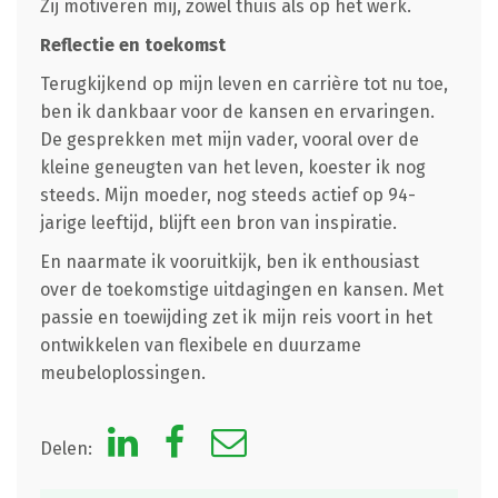
Zij motiveren mij, zowel thuis als op het werk.
Reflectie en toekomst
Terugkijkend op mijn leven en carrière tot nu toe,
ben ik dankbaar voor de kansen en ervaringen.
De gesprekken met mijn vader, vooral over de
kleine geneugten van het leven, koester ik nog
steeds. Mijn moeder, nog steeds actief op 94-
jarige leeftijd, blijft een bron van inspiratie.
En naarmate ik vooruitkijk, ben ik enthousiast
over de toekomstige uitdagingen en kansen. Met
passie en toewijding zet ik mijn reis voort in het
ontwikkelen van flexibele en duurzame
meubeloplossingen.
Delen: