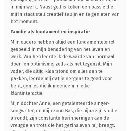
in mijn werk. Naast golf is koken een passie die
mij in staat stelt creatief te zijn en te genieten van
het moment.
Familie als fundament en inspiratie
Mijn ouders hebben altijd een fundamentele rol
gespeeld in mijn benadering van het leven en
werk. Van hen leerde ik de waarde van ‘normaal
doen’ en optimisme, zelfs als het tegenzit. Mijn
vader, die altijd klaarstond om alles aan te
pakken, leerde mij dat je nergens te goed voor
bent, een les die ik meeneem in elke
klantinteractie.
Mijn dochter Anne, een getalenteerde singer-
songwriter, en mijn zoon Bas, die bijna zijn studie
afrondt, zijn constante herinneringen aan de
vreugde en trots die het gezinsleven mij brengt.