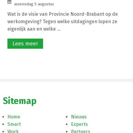
woensdag 5 augustus
Wat is de visie van Provincie Noord-Brabant op de
werkomgeving? Tegen welke uitdagingen lopen ze
eigenlijk aan en welke ...
Lees meer
Sitemap
Home
Nieuws
Smart
Experts
Work
Partners