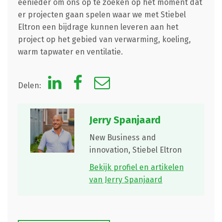
eenieder om ons op te zoeken op het moment dat
er projecten gaan spelen waar we met Stiebel
Eltron een bijdrage kunnen leveren aan het
project op het gebied van verwarming, koeling,
warm tapwater en ventilatie.
Delen:
Jerry Spanjaard
New Business and
innovation,
Stiebel Eltron
Bekijk profiel en artikelen
van Jerry Spanjaard