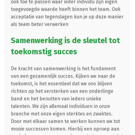
ook toe te passen waar ieder individu zijn eigen
toegevoegde waarde heeft binnen het team. Ook
acceptatie van tegenslagen kun je op deze manier
als team beter verwerken
Samenwerking is de sleutel tot
toekomstig succes
De kracht van samenwerking is het fundament
van een gezamenlijk succes. Kijken we naar de
toekomst, is het essentieel dat we ons blijven
richten op het versterken van een onderlinge
band en het benutten van ieders unieke
talenten. We zijn allemaal individuen in onze
branche met onze eigen sterktes en zwaktes.
Door met elkaar samen te werken kunnen we tot
mooie successen komen. Hierbij een oproep aan