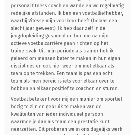
personal fitness coach en wandelen we regelmatig
redelijke afstanden. Ik ben een voetballiefhebber,
waarbij Vitesse mijn voorkeur heeft (helaas een
slecht jaar geweest). Ik heb daar zelf in de
jeugdopleiding gespeeld en ben me na mijn
actieve voetbalcarrière gaan richten op het
trainersvak. Uit mijn periode als trainer heb ik
geleerd om mensen beter te maken in hun eigen
disciplines en ook hier weer om met elkaar als
team op te trekken. Een team is pas een echt
team als men bereid is iets voor elkaar over te
hebben en elkaar positief te coachen en sturen.
Voetbal betekent voor mij een manier om sportief
bezig te zijn en gebruik te maken van de
kwaliteiten van ieder individueel persoon
waarmee je dan als team een prestatie kunt
neerzetten. Dit proberen we in ons dagelijks werk