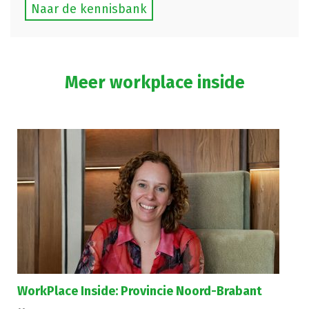
Naar de kennisbank
Meer workplace inside
WorkPlace Inside: Provincie Noord-Brabant