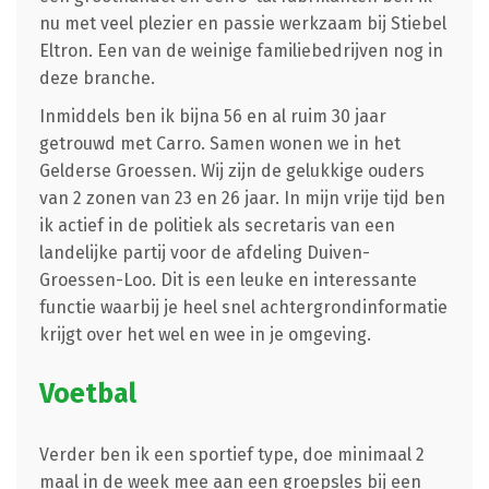
nu met veel plezier en passie werkzaam bij Stiebel
Eltron. Een van de weinige familiebedrijven nog in
deze branche.
Inmiddels ben ik bijna 56 en al ruim 30 jaar
getrouwd met Carro. Samen wonen we in het
Gelderse Groessen. Wij zijn de gelukkige ouders
van 2 zonen van 23 en 26 jaar. In mijn vrije tijd ben
ik actief in de politiek als secretaris van een
landelijke partij voor de afdeling Duiven-
Groessen-Loo. Dit is een leuke en interessante
functie waarbij je heel snel achtergrondinformatie
krijgt over het wel en wee in je omgeving.
Voetbal
Verder ben ik een sportief type, doe minimaal 2
maal in de week mee aan een groepsles bij een