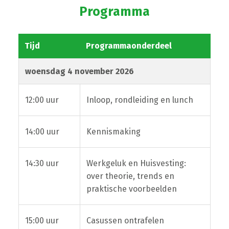
Programma
Tijd
Programmaonderdeel
woensdag 4 november 2026
12:00 uur
Inloop, rondleiding en lunch
14:00 uur
Kennismaking
14:30 uur
Werkgeluk en Huisvesting:
over theorie, trends en
praktische voorbeelden
15:00 uur
Casussen ontrafelen