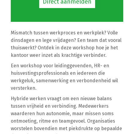
Direct aanmelden
Mismatch tussen werkproces en werkplek? Volle
dinsdagen en lege vrijdagen? Een team dat vooral
thuiswerkt? Ontdek in deze workshop hoe je het
kantoor weer inzet als krachtige verbinder.
Een workshop voor leidinggevenden, HR- en
huisvestingsprofessionals en iedereen die
werkgeluk, samenwerking en verbondenheid wil
versterken.
Hybride werken vraagt om een nieuwe balans
tussen vrijheid en verbinding. Medewerkers
waarderen hun autonomie, maar missen soms
ontmoeting, ritme en teamgevoel. Organisaties
worstelen bovendien met piekdrukte op bepaalde