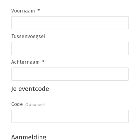
Voornaam
*
Tussenvoegsel
Achternaam
*
Je eventcode
Code
Optioneel
Aanmelding