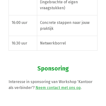
(ingebrachte of eigen
vraagstukken)
16:00 uur
Concrete stappen naar jouw
praktijk
16:30 uur
Netwerkborrel
Sponsoring
Interesse in sponsoring van Workshop 'Kantoor
als verbinder'?
Neem contact met ons op
.