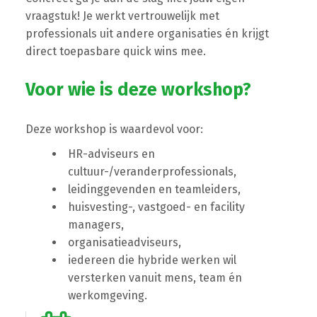
vraagstuk! Je werkt vertrouwelijk met
professionals uit andere organisaties én krijgt
direct toepasbare quick wins mee.
Voor wie is deze workshop?
Deze workshop is waardevol voor:
HR-adviseurs en
cultuur-/veranderprofessionals,
leidinggevenden en teamleiders,
huisvesting-, vastgoed- en facility
managers,
organisatieadviseurs,
iedereen die hybride werken wil
versterken vanuit mens, team én
werkomgeving.