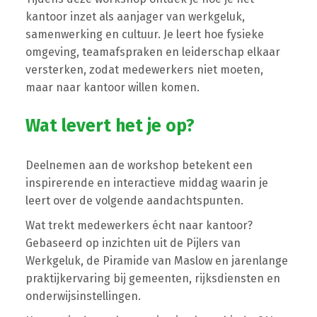
kantoor inzet als aanjager van werkgeluk,
samenwerking en cultuur. Je leert hoe fysieke
omgeving, teamafspraken en leiderschap elkaar
versterken, zodat medewerkers niet moeten,
maar naar kantoor willen komen.
Wat levert het je op?
Deelnemen aan de workshop betekent een
inspirerende en interactieve middag waarin je
leert over de volgende aandachtspunten.
Wat trekt medewerkers écht naar kantoor?
Gebaseerd op inzichten uit de Pijlers van
Werkgeluk, de Piramide van Maslow en jarenlange
praktijkervaring bij gemeenten, rijksdiensten en
onderwijsinstellingen.