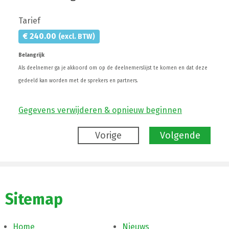
Tarief
€
240.00
(excl. BTW)
Belangrijk
Als deelnemer ga je akkoord om op de deelnemerslijst te komen en dat deze
gedeeld kan worden met de sprekers en partners.
Gegevens verwijderen & opnieuw beginnen
Vorige
Volgende
Sitemap
Home
Nieuws