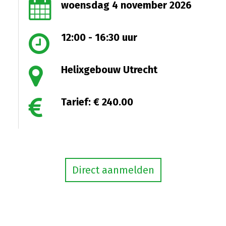
woensdag 4 november 2026
12:00 - 16:30 uur
Helixgebouw Utrecht
Tarief: € 240.00
Direct aanmelden