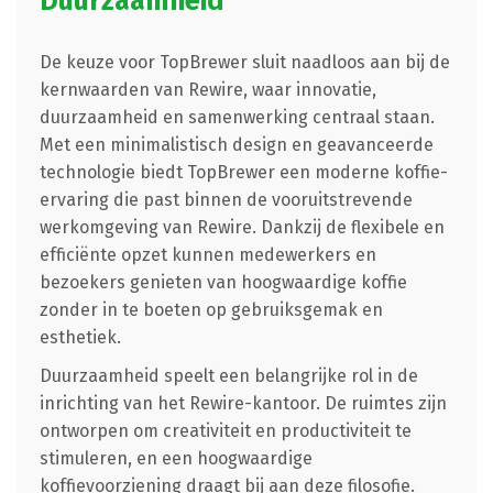
Duurzaamheid
De keuze voor TopBrewer sluit naadloos aan bij de
kernwaarden van Rewire, waar innovatie,
duurzaamheid en samenwerking centraal staan.
Met een minimalistisch design en geavanceerde
technologie biedt TopBrewer een moderne koffie-
ervaring die past binnen de vooruitstrevende
werkomgeving van Rewire. Dankzij de flexibele en
efficiënte opzet kunnen medewerkers en
bezoekers genieten van hoogwaardige koffie
zonder in te boeten op gebruiksgemak en
esthetiek.
Duurzaamheid speelt een belangrijke rol in de
inrichting van het Rewire-kantoor. De ruimtes zijn
ontworpen om creativiteit en productiviteit te
stimuleren, en een hoogwaardige
koffievoorziening draagt bij aan deze filosofie.