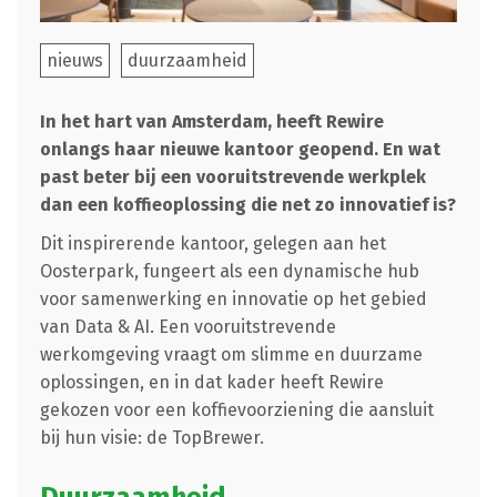
nieuws
duurzaamheid
In het hart van Amsterdam, heeft Rewire
onlangs haar nieuwe kantoor geopend. En wat
past beter bij een vooruitstrevende werkplek
dan een koffieoplossing die net zo innovatief is?
Dit inspirerende kantoor, gelegen aan het
Oosterpark, fungeert als een dynamische hub
voor samenwerking en innovatie op het gebied
van Data & AI. Een vooruitstrevende
werkomgeving vraagt om slimme en duurzame
oplossingen, en in dat kader heeft Rewire
gekozen voor een koffievoorziening die aansluit
bij hun visie: de TopBrewer.