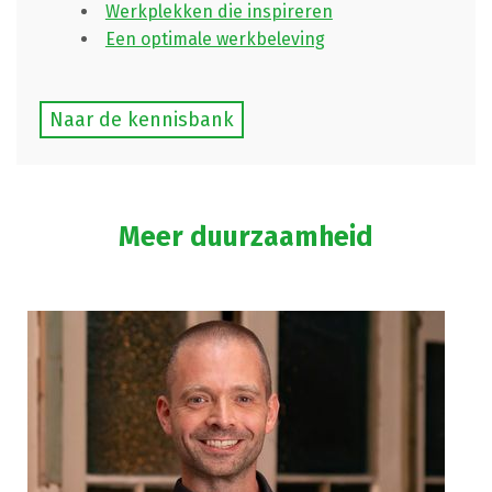
Werkplekken die inspireren
Een optimale werkbeleving
Naar de kennisbank
Meer duurzaamheid