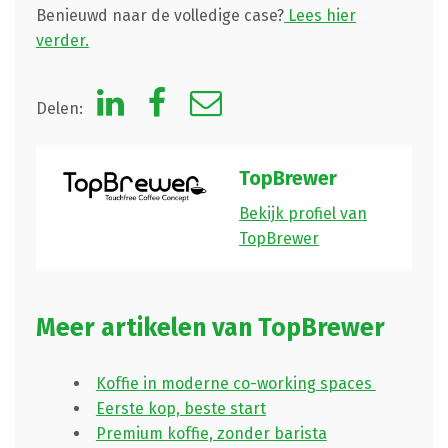
Benieuwd naar de volledige case?
Lees hier
verder.
Delen:
TopBrewer
Bekijk profiel van
TopBrewer
Meer artikelen van TopBrewer
Koffie in moderne co-working spaces
Eerste kop, beste start
Premium koffie, zonder barista