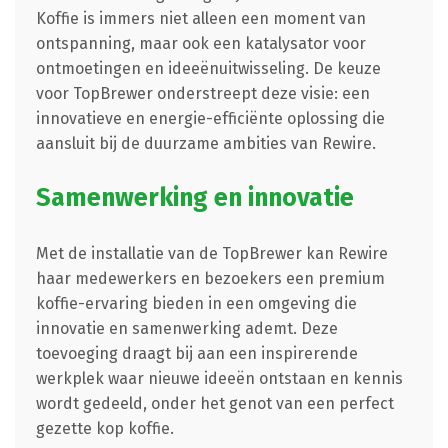
Koffie is immers niet alleen een moment van
ontspanning, maar ook een katalysator voor
ontmoetingen en ideeënuitwisseling. De keuze
voor TopBrewer onderstreept deze visie: een
innovatieve en energie-efficiënte oplossing die
aansluit bij de duurzame ambities van Rewire.
Samenwerking en innovatie
Met de installatie van de TopBrewer kan Rewire
haar medewerkers en bezoekers een premium
koffie-ervaring bieden in een omgeving die
innovatie en samenwerking ademt. Deze
toevoeging draagt bij aan een inspirerende
werkplek waar nieuwe ideeën ontstaan en kennis
wordt gedeeld, onder het genot van een perfect
gezette kop koffie.