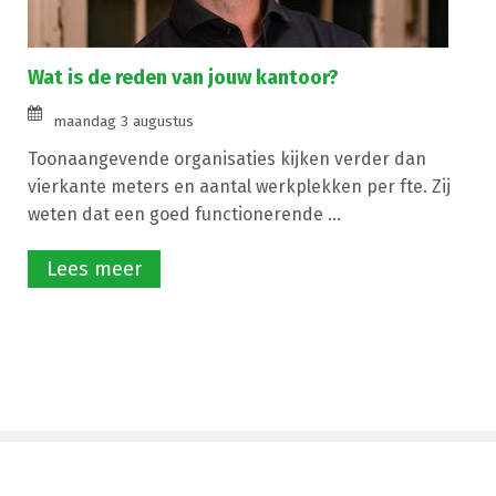
Wat is de reden van jouw kantoor?
maandag 3 augustus
Toonaangevende organisaties kijken verder dan
vierkante meters en aantal werkplekken per fte. Zij
weten dat een goed functionerende ...
Lees meer