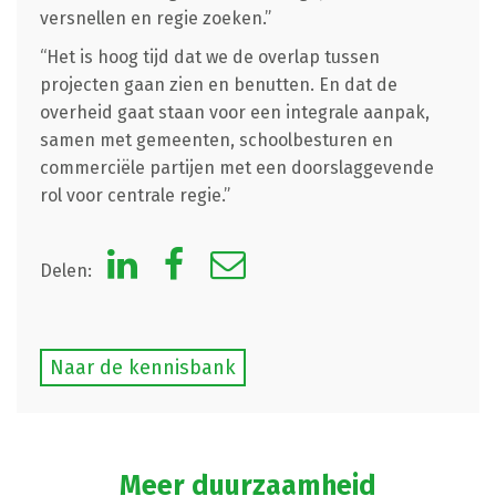
versnellen en regie zoeken.”
“Het is hoog tijd dat we de overlap tussen
projecten gaan zien en benutten. En dat de
overheid gaat staan voor een integrale aanpak,
samen met gemeenten, schoolbesturen en
commerciële partijen met een doorslaggevende
rol voor centrale regie.”
Delen:
Naar de kennisbank
Meer duurzaamheid