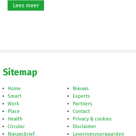
Lees meer
Sitemap
Home
Nieuws
Smart
Experts
Work
Partners
Place
Contact
Health
Privacy & cookies
Circular
Disclaimer
Nieuwsbrief
Leveringsvoorwaarden