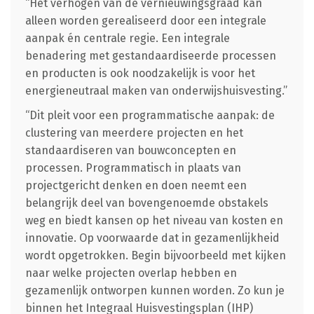
“Het verhogen van de vernieuwingsgraad kan
alleen worden gerealiseerd door een integrale
aanpak én centrale regie. Een integrale
benadering met gestandaardiseerde processen
en producten is ook noodzakelijk is voor het
energieneutraal maken van onderwijshuisvesting.”
“Dit pleit voor een programmatische aanpak: de
clustering van meerdere projecten en het
standaardiseren van bouwconcepten en
processen. Programmatisch in plaats van
projectgericht denken en doen neemt een
belangrijk deel van bovengenoemde obstakels
weg en biedt kansen op het niveau van kosten en
innovatie. Op voorwaarde dat in gezamenlijkheid
wordt opgetrokken. Begin bijvoorbeeld met kijken
naar welke projecten overlap hebben en
gezamenlijk ontworpen kunnen worden. Zo kun je
binnen het Integraal Huisvestingsplan (IHP)