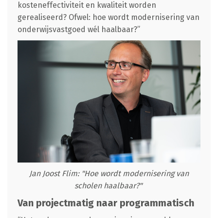
kosteneffectiviteit en kwaliteit worden
gerealiseerd? Ofwel: hoe wordt modernisering van
onderwijsvastgoed wél haalbaar?”
Jan Joost Flim: "Hoe wordt modernisering van
scholen haalbaar?"
Van projectmatig naar programmatisch