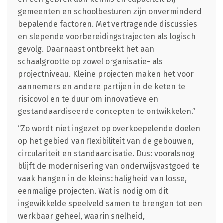
gemeenten en schoolbesturen zijn onverminderd
bepalende factoren. Met vertragende discussies
en slepende voorbereidingstrajecten als logisch
gevolg. Daarnaast ontbreekt het aan
schaalgrootte op zowel organisatie- als
projectniveau. Kleine projecten maken het voor
aannemers en andere partijen in de keten te
risicovol en te duur om innovatieve en
gestandaardiseerde concepten te ontwikkelen.”
“Zo wordt niet ingezet op overkoepelende doelen
op het gebied van flexibiliteit van de gebouwen,
circulariteit en standaardisatie. Dus: vooralsnog
blijft de modernisering van onderwijsvastgoed te
vaak hangen in de kleinschaligheid van losse,
eenmalige projecten. Wat is nodig om dit
ingewikkelde speelveld samen te brengen tot een
werkbaar geheel, waarin snelheid,