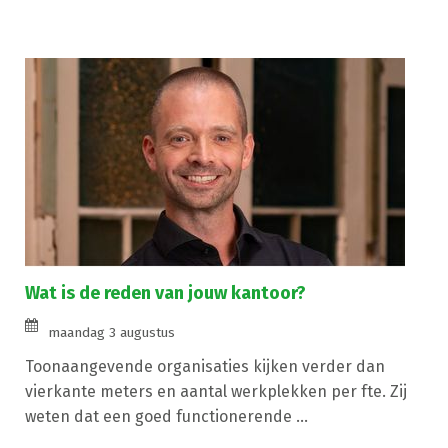
Wat is de reden van jouw kantoor?
maandag 3 augustus
Toonaangevende organisaties kijken verder dan
vierkante meters en aantal werkplekken per fte. Zij
weten dat een goed functionerende ...