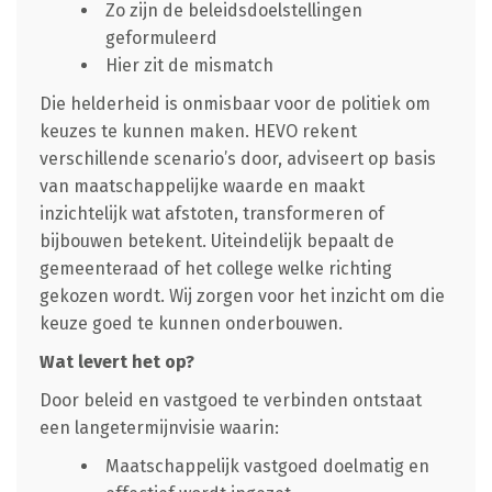
Zo zijn de beleidsdoelstellingen
geformuleerd
Hier zit de mismatch
Die helderheid is onmisbaar voor de politiek om
keuzes te kunnen maken. HEVO rekent
verschillende scenario’s door, adviseert op basis
van maatschappelijke waarde en maakt
inzichtelijk wat afstoten, transformeren of
bijbouwen betekent. Uiteindelijk bepaalt de
gemeenteraad of het college welke richting
gekozen wordt. Wij zorgen voor het inzicht om die
keuze goed te kunnen onderbouwen.
Wat levert het op?
Door beleid en vastgoed te verbinden ontstaat
een langetermijnvisie waarin:
Maatschappelijk vastgoed doelmatig en