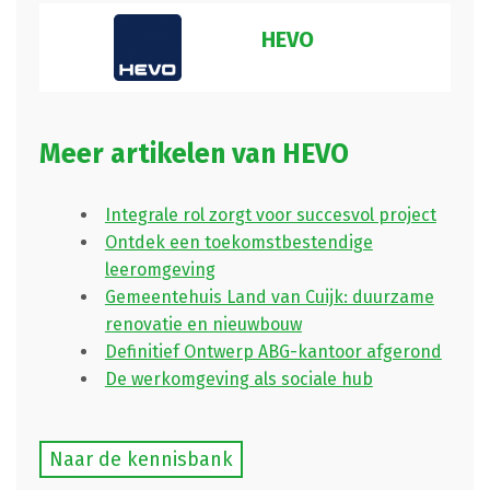
HEVO
Meer artikelen van HEVO
Integrale rol zorgt voor succesvol project
Ontdek een toekomstbestendige
leeromgeving
Gemeentehuis Land van Cuijk: duurzame
renovatie en nieuwbouw
Definitief Ontwerp ABG-kantoor afgerond
De werkomgeving als sociale hub
Naar de kennisbank