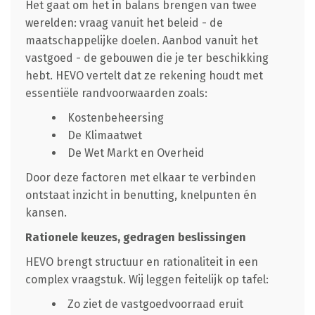
Het gaat om het in balans brengen van twee
werelden: vraag vanuit het beleid - de
maatschappelijke doelen. Aanbod vanuit het
vastgoed - de gebouwen die je ter beschikking
hebt. HEVO vertelt dat ze rekening houdt met
essentiële randvoorwaarden zoals:
Kostenbeheersing
De Klimaatwet
De Wet Markt en Overheid
Door deze factoren met elkaar te verbinden
ontstaat inzicht in benutting, knelpunten én
kansen.
Rationele keuzes, gedragen beslissingen
HEVO brengt structuur en rationaliteit in een
complex vraagstuk. Wij leggen feitelijk op tafel:
Zo ziet de vastgoedvoorraad eruit