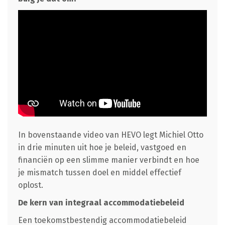
In bovenstaande video van HEVO legt Michiel Otto
in drie minuten uit hoe je beleid, vastgoed en
financiën op een slimme manier verbindt en hoe
je mismatch tussen doel en middel effectief
oplost.
De kern van integraal accommodatiebeleid
Een toekomstbestendig accommodatiebeleid