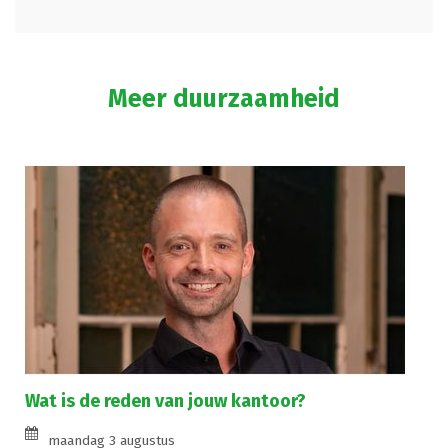
Meer duurzaamheid
Wat is de reden van jouw kantoor?
maandag 3 augustus