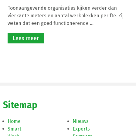
Toonaangevende organisaties kijken verder dan
vierkante meters en aantal werkplekken per fte. Zij
weten dat een goed functionerende ...
Lees meer
Sitemap
Home
Nieuws
Smart
Experts