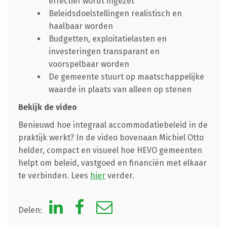
effectief wordt ingezet
Beleidsdoelstellingen realistisch en
haalbaar worden
Budgetten, exploitatielasten en
investeringen transparant en
voorspelbaar worden
De gemeente stuurt op maatschappelijke
waarde in plaats van alleen op stenen
Bekijk de video
Benieuwd hoe integraal accommodatiebeleid in de
praktijk werkt? In de video bovenaan Michiel Otto
helder, compact en visueel hoe HEVO gemeenten
helpt om beleid, vastgoed en financiën met elkaar
te verbinden. Lees
hier
verder.
Delen: