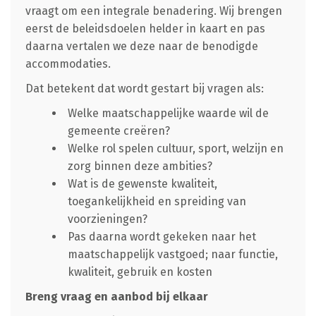
vraagt om een integrale benadering. Wij brengen
eerst de beleidsdoelen helder in kaart en pas
daarna vertalen we deze naar de benodigde
accommodaties.
Dat betekent dat wordt gestart bij vragen als:
Welke maatschappelijke waarde wil de
gemeente creëren?
Welke rol spelen cultuur, sport, welzijn en
zorg binnen deze ambities?
Wat is de gewenste kwaliteit,
toegankelijkheid en spreiding van
voorzieningen?
Pas daarna wordt gekeken naar het
maatschappelijk vastgoed; naar functie,
kwaliteit, gebruik en kosten
Breng vraag en aanbod bij elkaar