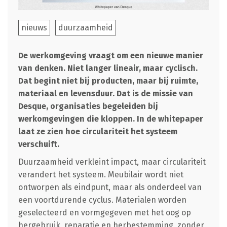
nieuws
duurzaamheid
De werkomgeving vraagt om een nieuwe manier
van denken. Niet langer lineair, maar cyclisch.
Dat begint niet bij producten, maar bij ruimte,
materiaal en levensduur. Dat is de missie van
Desque, organisaties begeleiden bij
werkomgevingen die kloppen. In de whitepaper
laat ze zien hoe circulariteit het systeem
verschuift.
Duurzaamheid verkleint impact, maar circulariteit
verandert het systeem. Meubilair wordt niet
ontworpen als eindpunt, maar als onderdeel van
een voortdurende cyclus. Materialen worden
geselecteerd en vormgegeven met het oog op
hergebruik, reparatie en herbestemming, zonder