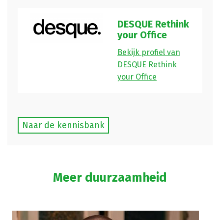
DESQUE Rethink
your Office
Bekijk profiel van
DESQUE Rethink
your Office
Naar de kennisbank
Meer duurzaamheid