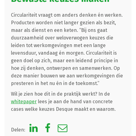
Circulariteit vraagt om anders denken én werken.
Producten worden niet langer gezien als bezit,
maar als dienst en een keten. “Bij ons gaat
duurzaamheid over weloverwogen keuzes die
leiden tot werkomgevingen met een lange
levensduur, vandaag én morgen. Circulariteit is
geen doel op zich, maar een leidend principe in
hoe zij denken, ontwerpen en samenwerken. Op
deze manier bouwen we aan werkomgevingen die
presteren in het nu én in de toekomst.”
Wil je zien hoe dit in de praktijk werkt? In de
whitepaper
lees je aan de hand van concrete
cases welke keuzes Desque maakt en waarom.
Delen: