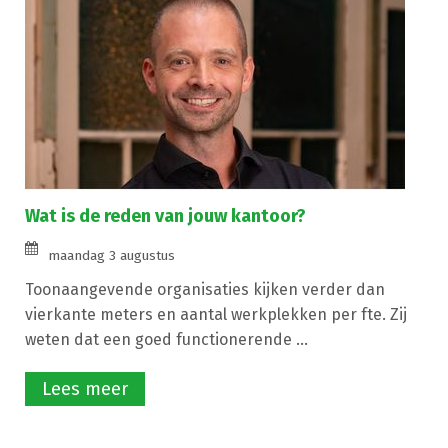
Wat is de reden van jouw kantoor?
maandag 3 augustus
Toonaangevende organisaties kijken verder dan
vierkante meters en aantal werkplekken per fte. Zij
weten dat een goed functionerende ...
Lees meer