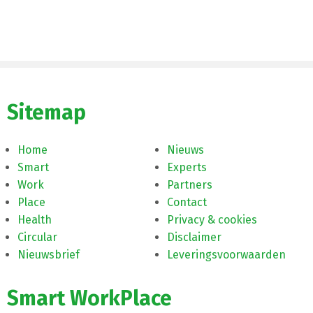
Sitemap
Home
Nieuws
Smart
Experts
Work
Partners
Place
Contact
Health
Privacy & cookies
Circular
Disclaimer
Nieuwsbrief
Leveringsvoorwaarden
Smart WorkPlace